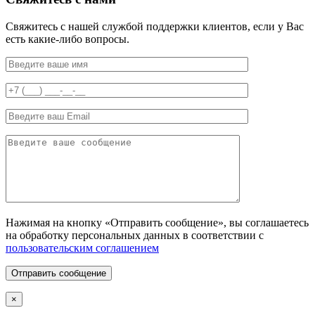
Свяжитесь с нашей службой поддержки клиентов, если у Вас
есть какие-либо вопросы.
Нажимая на кнопку «Отправить сообщение», вы соглашаетесь
на обработку персональных данных в соответствии с
пользовательским соглашением
Отправить сообщение
×