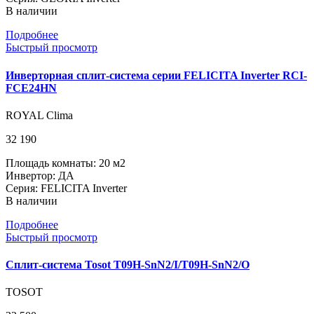
В наличии
Подробнее
Быстрый просмотр
Инверторная сплит-система серии FELICITA Inverter RCI-
FCE24HN
ROYAL Clima
32 190
Площадь комнаты: 20 м2
Инвертор: ДА
Серия: FELICITA Inverter
В наличии
Подробнее
Быстрый просмотр
Сплит-система Tosot T09H-SnN2/I/T09H-SnN2/O
TOSOT