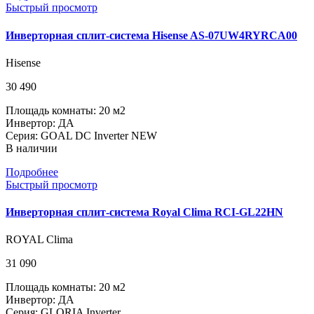
Быстрый просмотр
Инверторная сплит-система Hisense AS-07UW4RYRCA00
Hisense
30 490
Площадь комнаты: 20 м2
Инвертор: ДА
Серия: GOAL DC Inverter NEW
В наличии
Подробнее
Быстрый просмотр
Инверторная сплит-система Royal Clima RCI-GL22HN
ROYAL Clima
31 090
Площадь комнаты: 20 м2
Инвертор: ДА
Серия: GLORIA Inverter