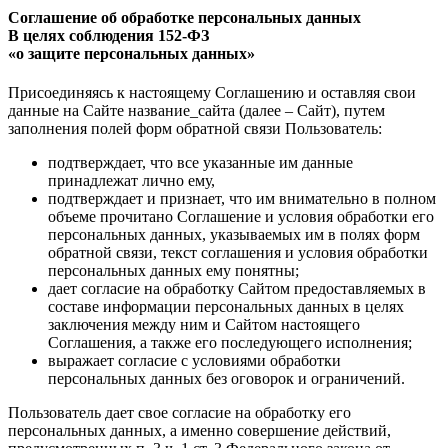
Соглашение об обработке персональных данных
В целях соблюдения 152-ФЗ
«о защите персональных данных»
Присоединяясь к настоящему Соглашению и оставляя свои
данные на Сайте название_сайта (далее – Сайт), путем
заполнения полей форм обратной связи Пользователь:
подтверждает, что все указанные им данные
принадлежат лично ему,
подтверждает и признает, что им внимательно в полном
объеме прочитано Соглашение и условия обработки его
персональных данных, указываемых им в полях форм
обратной связи, текст соглашения и условия обработки
персональных данных ему понятны;
дает согласие на обработку Сайтом предоставляемых в
составе информации персональных данных в целях
заключения между ним и Сайтом настоящего
Соглашения, а также его последующего исполнения;
выражает согласие с условиями обработки
персональных данных без оговорок и ограничений.
Пользователь дает свое согласие на обработку его
персональных данных, а именно совершение действий,