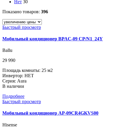
Нет
30
Показано товаров:
396
Быстрый просмотр
Мобильный кондиционер BPAC-09 CP/N1_24Y
Ballu
29 990
Площадь комнаты: 25 м2
Инвертор: НЕТ
Серия: Aura
В наличии
Подробнее
Быстрый просмотр
Мобильный кондиционер AP-09CR4GKVS00
Hisense