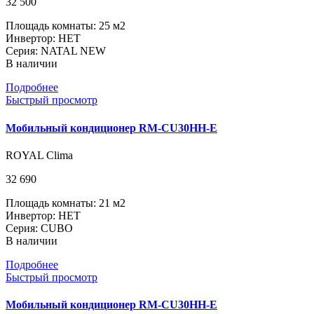
32 500
Площадь комнаты: 25 м2
Инвертор: НЕТ
Серия: NATAL NEW
В наличии
Подробнее
Быстрый просмотр
Мобильный кондиционер RM-CU30HH-E
ROYAL Clima
32 690
Площадь комнаты: 21 м2
Инвертор: НЕТ
Серия: CUBO
В наличии
Подробнее
Быстрый просмотр
Мобильный кондиционер RM-CU30HH-E