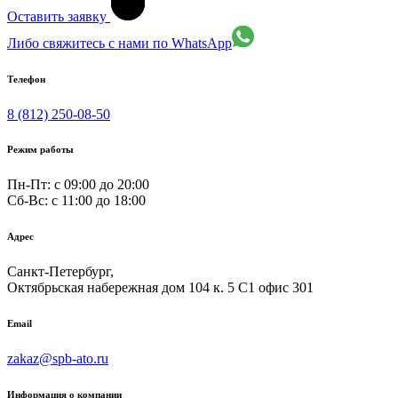
Оставить заявку
Либо свяжитесь с нами по WhatsApp
Телефон
8 (812) 250-08-50
Режим работы
Пн-Пт: с 09:00 до 20:00
Сб-Вс: c 11:00 до 18:00
Адрес
Санкт-Петербург,
Октябрьская набережная дом 104 к. 5 С1 офис 301
Email
zakaz@spb-ato.ru
Информация о компании