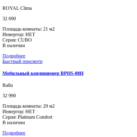
ROYAL Clima
32 690
Площадь комнаты: 21 м2
Инвертор: НЕТ
Серия: CUBO
В наличии
Подробнее
Быстрый просмотр
Мобильный кондиционер BPHS-08H
Ballu
32 990
Площадь комнаты: 20 м2
Инвертор: НЕТ
Серия: Platinum Comfort
В наличии
Подробнее