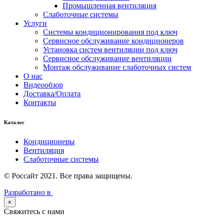
Промышленная вентиляция
Слаботочные системы
Услуги
Системы кондиционирования под ключ
Сервисное обслуживание кондиционеров
Установка систем вентиляции под ключ
Сервисное обслуживание вентиляции
Монтаж обслуживание слаботочных систем
О нас
Видеообзор
Доставка/Оплата
Контакты
Каталог
Кондиционеры
Вентиляция
Слаботочные системы
© Россайт 2021. Все права защищены.
Разработано в
×
Свяжитесь с нами