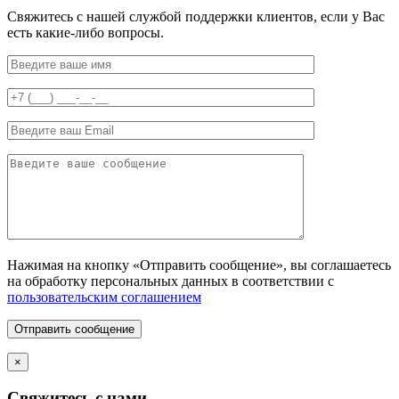
Свяжитесь с нашей службой поддержки клиентов, если у Вас
есть какие-либо вопросы.
Нажимая на кнопку «Отправить сообщение», вы соглашаетесь
на обработку персональных данных в соответствии с
пользовательским соглашением
Отправить сообщение
×
Свяжитесь с нами