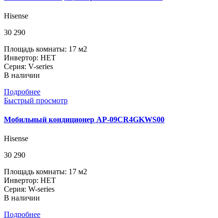
Hisense
30 290
Площадь комнаты: 17 м2
Инвертор: НЕТ
Серия: V-series
В наличии
Подробнее
Быстрый просмотр
Мобильный кондиционер AP-09CR4GKWS00
Hisense
30 290
Площадь комнаты: 17 м2
Инвертор: НЕТ
Серия: W-series
В наличии
Подробнее