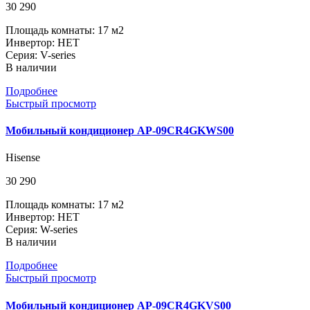
30 290
Площадь комнаты: 17 м2
Инвертор: НЕТ
Серия: V-series
В наличии
Подробнее
Быстрый просмотр
Мобильный кондиционер AP-09CR4GKWS00
Hisense
30 290
Площадь комнаты: 17 м2
Инвертор: НЕТ
Серия: W-series
В наличии
Подробнее
Быстрый просмотр
Мобильный кондиционер AP-09CR4GKVS00