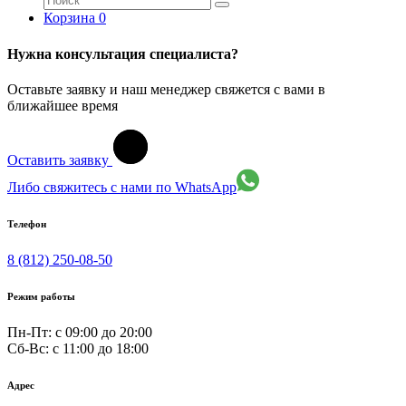
Корзина
0
Нужна консультация специалиста?
Оставьте заявку и наш менеджер свяжется с вами в
ближайшее время
Оставить заявку
Либо свяжитесь с нами по WhatsApp
Телефон
8 (812) 250-08-50
Режим работы
Пн-Пт: с 09:00 до 20:00
Сб-Вс: c 11:00 до 18:00
Адрес