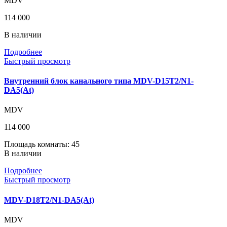
MDV
114 000
В наличии
Подробнее
Быстрый просмотр
Внутренний блок канального типа MDV-D15T2/N1-
DA5(At)
MDV
114 000
Площадь комнаты: 45
В наличии
Подробнее
Быстрый просмотр
MDV-D18T2/N1-DA5(At)
MDV