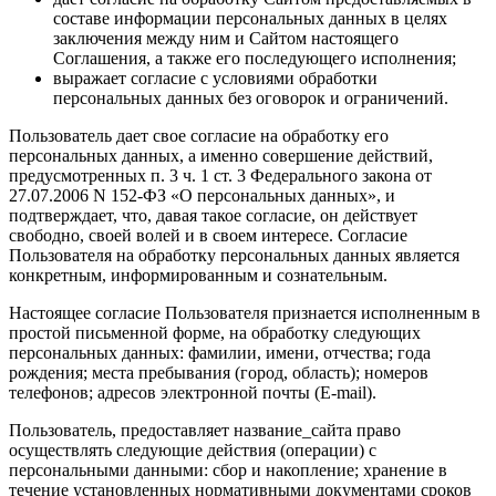
составе информации персональных данных в целях
заключения между ним и Сайтом настоящего
Соглашения, а также его последующего исполнения;
выражает согласие с условиями обработки
персональных данных без оговорок и ограничений.
Пользователь дает свое согласие на обработку его
персональных данных, а именно совершение действий,
предусмотренных п. 3 ч. 1 ст. 3 Федерального закона от
27.07.2006 N 152-ФЗ «О персональных данных», и
подтверждает, что, давая такое согласие, он действует
свободно, своей волей и в своем интересе. Согласие
Пользователя на обработку персональных данных является
конкретным, информированным и сознательным.
Настоящее согласие Пользователя признается исполненным в
простой письменной форме, на обработку следующих
персональных данных: фамилии, имени, отчества; года
рождения; места пребывания (город, область); номеров
телефонов; адресов электронной почты (E-mail).
Пользователь, предоставляет название_сайта право
осуществлять следующие действия (операции) с
персональными данными: сбор и накопление; хранение в
течение установленных нормативными документами сроков