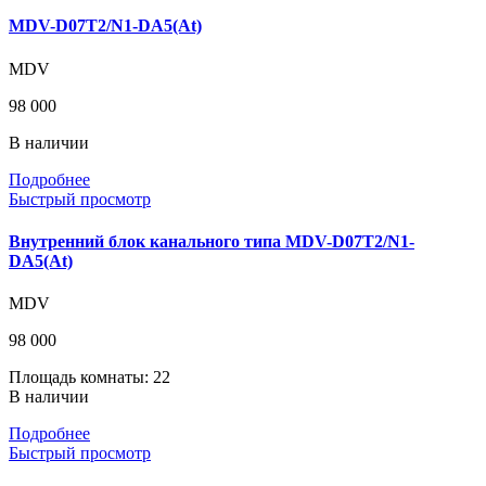
MDV-D07T2/N1-DA5(At)
MDV
98 000
В наличии
Подробнее
Быстрый просмотр
Внутренний блок канального типа MDV-D07T2/N1-
DA5(At)
MDV
98 000
Площадь комнаты: 22
В наличии
Подробнее
Быстрый просмотр