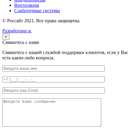
Вентиляция
Слаботочные системы
© Россайт 2021. Все права защищены.
Разработано в
×
Свяжитесь с нами
Свяжитесь с нашей службой поддержки клиентов, если у Вас
есть какие-либо вопросы.