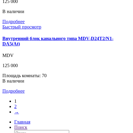
125 000
В наличии
Подробнее
Быстрый просмотр
Внутренний блок канального типа MDV-D24T2/N1-
DA5(At)
MDV
125 000
Площадь комнаты: 70
В наличии
Подробнее
1
2
→
Главная
Поиск