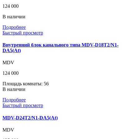
124 000
В наличии
Подробнее
Быстрый просмотр
Внутренний блок канального типа MDV-D18T2/N1-
DA5(At)
MDV
124 000
Площадь комнаты: 56
В наличии
Подробнее
Быстрый просмотр
MDV-D24T2/N1-DA5(At)
MDV