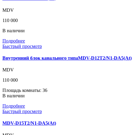
MDV
110 000
В наличии
Подробнее
Быстрый просмотр
Внутренний блок канального типаMDV-D12T2/N1-DA5(At)
MDV
110 000
Площадь комнаты: 36
В наличии
Подробнее
Быстрый просмотр
MDV-D15T2/N1-DA5(At)