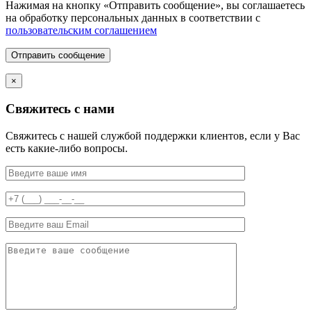
Нажимая на кнопку «Отправить сообщение», вы соглашаетесь
на обработку персональных данных в соответствии с
пользовательским соглашением
Отправить сообщение
×
Свяжитесь с нами
Свяжитесь с нашей службой поддержки клиентов, если у Вас
есть какие-либо вопросы.