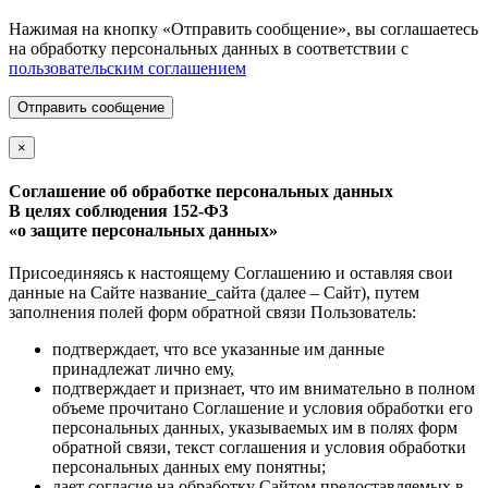
Нажимая на кнопку «Отправить сообщение», вы соглашаетесь
на обработку персональных данных в соответствии с
пользовательским соглашением
Отправить сообщение
×
Соглашение об обработке персональных данных
В целях соблюдения 152-ФЗ
«о защите персональных данных»
Присоединяясь к настоящему Соглашению и оставляя свои
данные на Сайте название_сайта (далее – Сайт), путем
заполнения полей форм обратной связи Пользователь:
подтверждает, что все указанные им данные
принадлежат лично ему,
подтверждает и признает, что им внимательно в полном
объеме прочитано Соглашение и условия обработки его
персональных данных, указываемых им в полях форм
обратной связи, текст соглашения и условия обработки
персональных данных ему понятны;
дает согласие на обработку Сайтом предоставляемых в