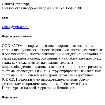
Санкт-Петербург,
Октябрьская набережная дом 104 к. 5 С1 офис 301
Email
zakaz@spb-ato.ru
Информация о компании
ООО «АТО» – современная инжиниринговая компания,
специализирующаяся на проектировании, поставках, монтаже
и обслуживании систем вентиляции и кондиционирования, а
также кабельных сетей, основанных на слабых электротоках,
таких как: пожарная сигнализация, системы
видеонаблюдения, охранные сигнализации, диспетчеризация,
системы оповещения (СОУЭ), структурированные кабельные
системы (СКС), системы контроля управления доступом
(СКУД). Предоставляем высокотехнологичные услуги
физическим и юридическим лицам. Работаем в Санкт-
Петербурге и на всей территории Ленобласти.
Информация