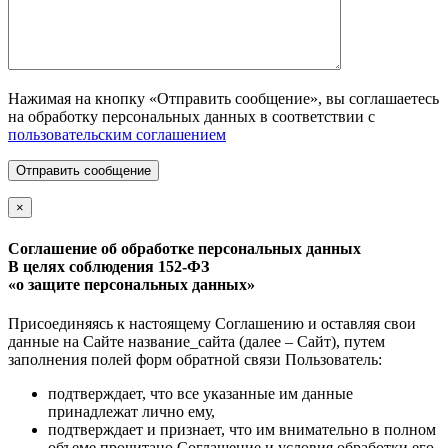
Нажимая на кнопку «Отправить сообщение», вы соглашаетесь
на обработку персональных данных в соответствии с
пользовательским соглашением
Отправить сообщение
×
Соглашение об обработке персональных данных
В целях соблюдения 152-ФЗ
«о защите персональных данных»
Присоединяясь к настоящему Соглашению и оставляя свои
данные на Сайте название_сайта (далее – Сайт), путем
заполнения полей форм обратной связи Пользователь:
подтверждает, что все указанные им данные
принадлежат лично ему,
подтверждает и признает, что им внимательно в полном
объеме прочитано Соглашение и условия обработки его