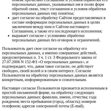
персональных данных, указываемых им в полях форм
обратной связи, текст соглашения и условия обработки
персональных данных ему понятны;
дает согласие на обработку Сайтом предоставляемых в
составе информации персональных данных в целях
заключения между ним и Сайтом настоящего
Соглашения, а также его последующего исполнения;
выражает согласие с условиями обработки
персональных данных без оговорок и ограничений.
Пользователь дает свое согласие на обработку его
персональных данных, а именно совершение действий,
предусмотренных п. 3 ч. 1 ст. 3 Федерального закона от
27.07.2006 N 152-ФЗ «О персональных данных», и
подтверждает, что, давая такое согласие, он действует
свободно, своей волей и в своем интересе. Согласие
Пользователя на обработку персональных данных является
конкретным, информированным и сознательным.
Настоящее согласие Пользователя признается исполненным в
простой письменной форме, на обработку следующих
персональных данных: фамилии, имени, отчества; года
рождения; места пребывания (город, область); номеров
телефонов; адресов электронной почты (E-mail).