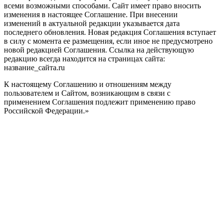
всеми возможными способами. Сайт имеет право вносить
изменения в настоящее Соглашение. При внесении
изменений в актуальной редакции указывается дата
последнего обновления. Новая редакция Соглашения вступает
в силу с момента ее размещения, если иное не предусмотрено
новой редакцией Соглашения. Ссылка на действующую
редакцию всегда находится на страницах сайта:
название_сайта.ru
К настоящему Соглашению и отношениям между
пользователем и Сайтом, возникающим в связи с
применением Соглашения подлежит применению право
Российской Федерации.»