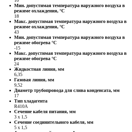
10
Мин. допустимая температура наружного воздуха в
режиме охлаждения, °С
18
Макс. допустимая температура наружного воздуха в
режиме охлаждения, °С
43
Мин. допустимая температура наружного воздуха в
режиме обогрева °С
-15
Макс. допустимая температура наружного воздуха в
режиме обогрева °С
24
Жидкостная линия, мм
6,35
Газовая линия, мм
9,52
Диаметр трубопровода для слива конденсата, мм
17
Тип хладагента
R410A
Сечение кабеля питания, мм
3 х 1,5
Сечение соединительного кабеля, мм
5 х 1,5