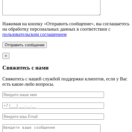
Нажимая на кнопку «Отправить сообщение», вы соглашаетесь
на обработку персональных данных в соответствии с
пользовательским соглашением
Отправить сообщение
×
Свяжитесь с нами
Свяжитесь с нашей службой поддержки клиентов, если у Вас
есть какие-либо вопросы.