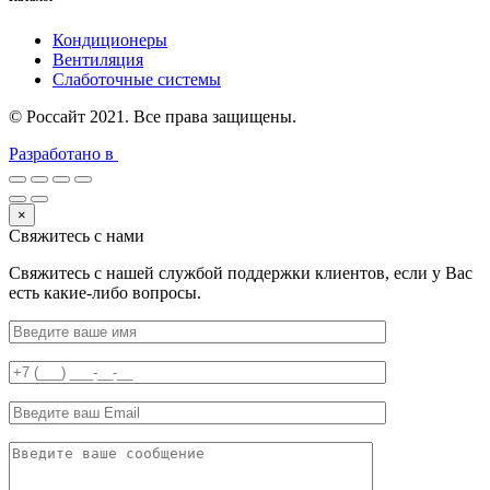
Кондиционеры
Вентиляция
Слаботочные системы
© Россайт 2021. Все права защищены.
Разработано в
×
Свяжитесь с нами
Свяжитесь с нашей службой поддержки клиентов, если у Вас
есть какие-либо вопросы.