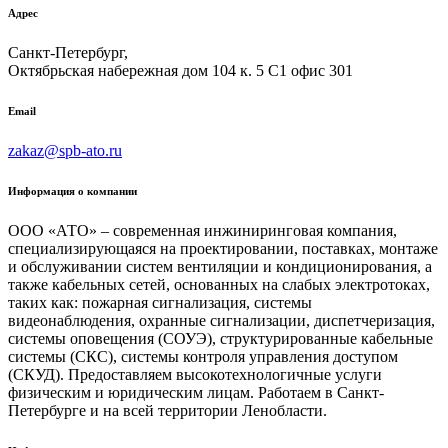
Адрес
Санкт-Петербург,
Октябрьская набережная дом 104 к. 5 С1 офис 301
Email
zakaz@spb-ato.ru
Информация о компании
ООО «АТО» – современная инжиниринговая компания,
специализирующаяся на проектировании, поставках, монтаже
и обслуживании систем вентиляции и кондиционирования, а
также кабельных сетей, основанных на слабых электротоках,
таких как: пожарная сигнализация, системы
видеонаблюдения, охранные сигнализации, диспетчеризация,
системы оповещения (СОУЭ), структурированные кабельные
системы (СКС), системы контроля управления доступом
(СКУД). Предоставляем высокотехнологичные услуги
физическим и юридическим лицам. Работаем в Санкт-
Петербурге и на всей территории Ленобласти.