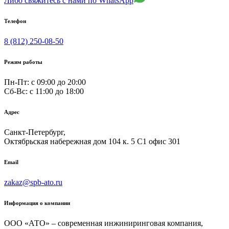
Либо свяжитесь с нами по WhatsApp
Телефон
8 (812) 250-08-50
Режим работы
Пн-Пт: с 09:00 до 20:00
Сб-Вс: c 11:00 до 18:00
Адрес
Санкт-Петербург,
Октябрьская набережная дом 104 к. 5 С1 офис 301
Email
zakaz@spb-ato.ru
Информация о компании
ООО «АТО» – современная инжиниринговая компания,