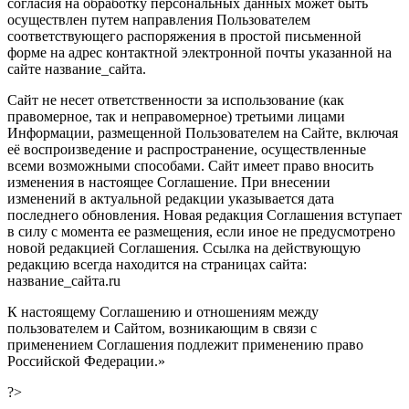
согласия на обработку персональных данных может быть
осуществлен путем направления Пользователем
соответствующего распоряжения в простой письменной
форме на адрес контактной электронной почты указанной на
сайте название_сайта.
Сайт не несет ответственности за использование (как
правомерное, так и неправомерное) третьими лицами
Информации, размещенной Пользователем на Сайте, включая
её воспроизведение и распространение, осуществленные
всеми возможными способами. Сайт имеет право вносить
изменения в настоящее Соглашение. При внесении
изменений в актуальной редакции указывается дата
последнего обновления. Новая редакция Соглашения вступает
в силу с момента ее размещения, если иное не предусмотрено
новой редакцией Соглашения. Ссылка на действующую
редакцию всегда находится на страницах сайта:
название_сайта.ru
К настоящему Соглашению и отношениям между
пользователем и Сайтом, возникающим в связи с
применением Соглашения подлежит применению право
Российской Федерации.»
?>