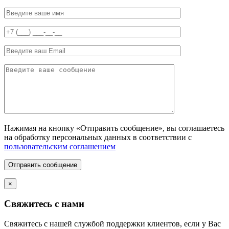
Нажимая на кнопку «Отправить сообщение», вы соглашаетесь
на обработку персональных данных в соответствии с
пользовательским соглашением
Отправить сообщение
×
Свяжитесь с нами
Свяжитесь с нашей службой поддержки клиентов, если у Вас