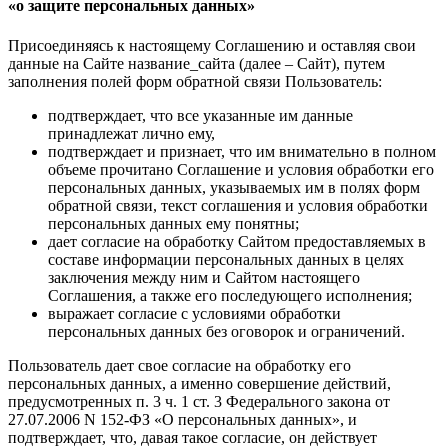
«о защите персональных данных»
Присоединяясь к настоящему Соглашению и оставляя свои
данные на Сайте название_сайта (далее – Сайт), путем
заполнения полей форм обратной связи Пользователь:
подтверждает, что все указанные им данные
принадлежат лично ему,
подтверждает и признает, что им внимательно в полном
объеме прочитано Соглашение и условия обработки его
персональных данных, указываемых им в полях форм
обратной связи, текст соглашения и условия обработки
персональных данных ему понятны;
дает согласие на обработку Сайтом предоставляемых в
составе информации персональных данных в целях
заключения между ним и Сайтом настоящего
Соглашения, а также его последующего исполнения;
выражает согласие с условиями обработки
персональных данных без оговорок и ограничений.
Пользователь дает свое согласие на обработку его
персональных данных, а именно совершение действий,
предусмотренных п. 3 ч. 1 ст. 3 Федерального закона от
27.07.2006 N 152-ФЗ «О персональных данных», и
подтверждает, что, давая такое согласие, он действует