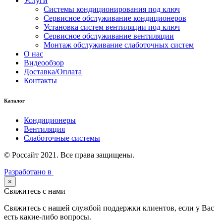
Услуги
Системы кондиционирования под ключ
Сервисное обслуживание кондиционеров
Установка систем вентиляции под ключ
Сервисное обслуживание вентиляции
Монтаж обслуживание слаботочных систем
О нас
Видеообзор
Доставка/Оплата
Контакты
Каталог
Кондиционеры
Вентиляция
Слаботочные системы
© Россайт 2021. Все права защищены.
Разработано в
×
Свяжитесь с нами
Свяжитесь с нашей службой поддержки клиентов, если у Вас
есть какие-либо вопросы.