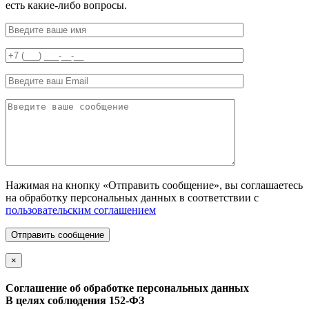
есть какие-либо вопросы.
Нажимая на кнопку «Отправить сообщение», вы соглашаетесь
на обработку персональных данных в соответствии с
пользовательским соглашением
Отправить сообщение
×
Соглашение об обработке персональных данных
В целях соблюдения 152-ФЗ