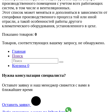
производственного помещения с учетом всех работающих
систем, в том числе и вентиляционных.
Этот список может меняться и дополняться в зависимости от
специфики производственного процесса той или иной
отрасли, а такой особенностей работы другого
климатического оборудования, установленного в цехе.
Показано товаров:
0
Товаров, соответствующих вашему запросу, не обнаружено.
Главная
Поиск
Корзина
0
Нужна консультация специалиста?
Оставьте заявку и наш менеджер свяжется с вами в
ближайшее время
Оставить заявку