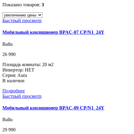
Показано товаров:
3
Быстрый просмотр
Мобильный кондиционер BPAC-07 CP/N1_24Y
Ballu
26 990
Площадь комнаты: 20 м2
Инвертор: НЕТ
Серия: Aura
В наличии
Подробнее
Быстрый просмотр
Мобильный кондиционер BPAC-09 CP/N1_24Y
Ballu
29 990