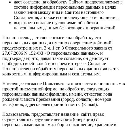
дает согласие на обработку Сайтом предоставляемых в
составе информации персональных данных в целях
заключения между ним и Сайтом настоящего
Соглашения, а также его последующего исполнения;
выражает согласие с условиями обработки
персональных данных без оговорок и ограничений.
Пользователь дает свое согласие на обработку его
персональных данных, а именно совершение действий,
предусмотренных п. 3 ч. 1 ст. 3 Федерального закона от
27.07.2006 N 152-ФЗ «О персональных данных», и
подтверждает, что, давая такое согласие, он действует
свободно, своей волей и в своем интересе. Согласие
Пользователя на обработку персональных данных является
конкретным, информированным и сознательным.
Настоящее согласие Пользователя признается исполненным в
простой письменной форме, на обработку следующих
персональных данных: фамилии, имени, отчества; года
рождения; места пребывания (город, область); номеров
телефонов; адресов электронной почты (E-mail).
Пользователь, предоставляет название_сайта право
осуществлять следующие действия (операции) с
персональными данными: сбор и накопление; хранение в