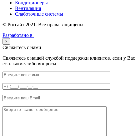
Кондиционеры
Вентиляция
Слаботочные системы
© Россайт 2021. Все права защищены.
Разработано в
×
Свяжитесь с нами
Свяжитесь с нашей службой поддержки клиентов, если у Вас
есть какие-либо вопросы.