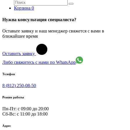
Корзина
0
Нужна консультация специалиста?
Оставьте заявку и наш менеджер свяжется с вами в
ближайшее время
Оставить заявку
Либо свяжитесь с нами по WhatsApp
Телефон
8 (812) 250-08-50
Режим работы
Пн-Пт: с 09:00 до 20:00
Сб-Вс: c 11:00 до 18:00
Адрес