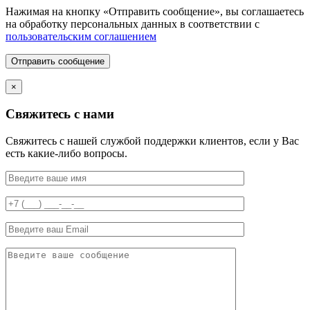
Нажимая на кнопку «Отправить сообщение», вы соглашаетесь
на обработку персональных данных в соответствии с
пользовательским соглашением
Отправить сообщение
×
Свяжитесь с нами
Свяжитесь с нашей службой поддержки клиентов, если у Вас
есть какие-либо вопросы.