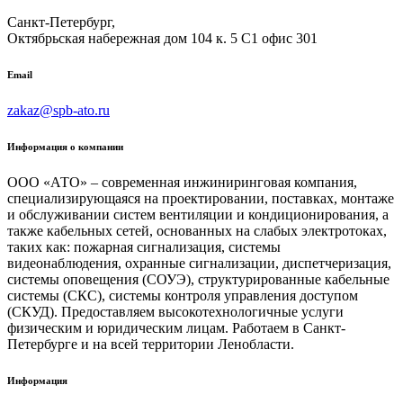
Санкт-Петербург,
Октябрьская набережная дом 104 к. 5 С1 офис 301
Email
zakaz@spb-ato.ru
Информация о компании
ООО «АТО» – современная инжиниринговая компания,
специализирующаяся на проектировании, поставках, монтаже
и обслуживании систем вентиляции и кондиционирования, а
также кабельных сетей, основанных на слабых электротоках,
таких как: пожарная сигнализация, системы
видеонаблюдения, охранные сигнализации, диспетчеризация,
системы оповещения (СОУЭ), структурированные кабельные
системы (СКС), системы контроля управления доступом
(СКУД). Предоставляем высокотехнологичные услуги
физическим и юридическим лицам. Работаем в Санкт-
Петербурге и на всей территории Ленобласти.
Информация