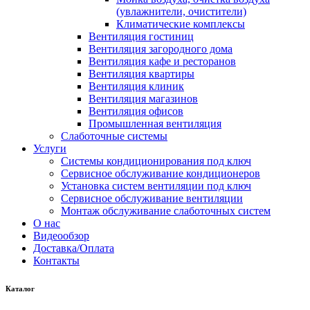
(увлажнители, очистители)
Климатические комплексы
Вентиляция гостиниц
Вентиляция загородного дома
Вентиляция кафе и ресторанов
Вентиляция квартиры
Вентиляция клиник
Вентиляция магазинов
Вентиляция офисов
Промышленная вентиляция
Слаботочные системы
Услуги
Системы кондиционирования под ключ
Сервисное обслуживание кондиционеров
Установка систем вентиляции под ключ
Сервисное обслуживание вентиляции
Монтаж обслуживание слаботочных систем
О нас
Видеообзор
Доставка/Оплата
Контакты
Каталог