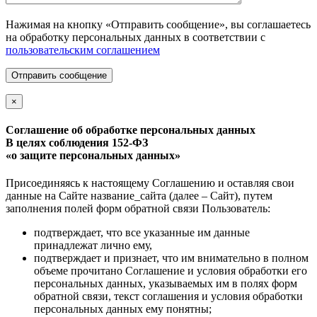
Нажимая на кнопку «Отправить сообщение», вы соглашаетесь
на обработку персональных данных в соответствии с
пользовательским соглашением
Отправить сообщение
×
Соглашение об обработке персональных данных
В целях соблюдения 152-ФЗ
«о защите персональных данных»
Присоединяясь к настоящему Соглашению и оставляя свои
данные на Сайте название_сайта (далее – Сайт), путем
заполнения полей форм обратной связи Пользователь:
подтверждает, что все указанные им данные
принадлежат лично ему,
подтверждает и признает, что им внимательно в полном
объеме прочитано Соглашение и условия обработки его
персональных данных, указываемых им в полях форм
обратной связи, текст соглашения и условия обработки
персональных данных ему понятны;