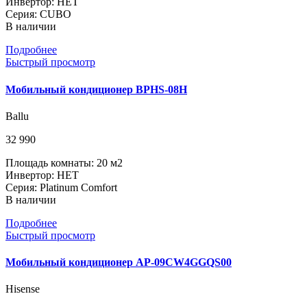
Инвертор: НЕТ
Серия: CUBO
В наличии
Подробнее
Быстрый просмотр
Мобильный кондиционер BPHS-08H
Ballu
32 990
Площадь комнаты: 20 м2
Инвертор: НЕТ
Серия: Platinum Comfort
В наличии
Подробнее
Быстрый просмотр
Мобильный кондиционер AP-09CW4GGQS00
Hisense