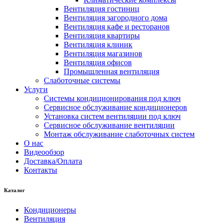
Вентиляция гостиниц
Вентиляция загородного дома
Вентиляция кафе и ресторанов
Вентиляция квартиры
Вентиляция клиник
Вентиляция магазинов
Вентиляция офисов
Промышленная вентиляция
Слаботочные системы
Услуги
Системы кондиционирования под ключ
Сервисное обслуживание кондиционеров
Установка систем вентиляции под ключ
Сервисное обслуживание вентиляции
Монтаж обслуживание слаботочных систем
О нас
Видеообзор
Доставка/Оплата
Контакты
Каталог
Кондиционеры
Вентиляция