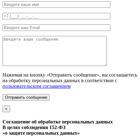
Нажимая на кнопку «Отправить сообщение», вы соглашаетесь
на обработку персональных данных в соответствии с
пользовательским соглашением
Отправить сообщение
×
Соглашение об обработке персональных данных
В целях соблюдения 152-ФЗ
«о защите персональных данных»