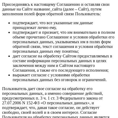
Присоединяясь к настоящему Соглашению и оставляя свои
данные на Сайте название_сайта (далее – Сайт), путем
заполнения полей форм обратной связи Пользователь:
подтверждает, что все указанные им данные
принадлежат лично ему,
подтверждает и признает, что им внимательно в полном
объеме прочитано Соглашение и условия обработки его
персональных данных, указываемых им в полях форм
обратной связи, текст соглашения и условия обработки
персональных данных ему понятны;
дает согласие на обработку Сайтом предоставляемых в
составе информации персональных данных в целях
заключения между ним и Сайтом настоящего
Соглашения, а также его последующего исполнения;
выражает согласие с условиями обработки
персональных данных без оговорок и ограничений.
Пользователь дает свое согласие на обработку его
персональных данных, а именно совершение действий,
предусмотренных п. 3 ч. 1 ст. 3 Федерального закона от
27.07.2006 N 152-ФЗ «О персональных данных», и
подтверждает, что, давая такое согласие, он действует
свободно, своей волей и в своем интересе. Согласие
Пользователя на обработку персональных данных является