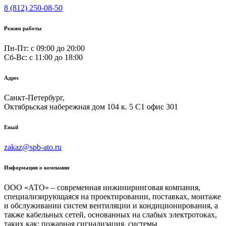
8 (812) 250-08-50
Режим работы
Пн-Пт: с 09:00 до 20:00
Сб-Вс: c 11:00 до 18:00
Адрес
Санкт-Петербург,
Октябрьская набережная дом 104 к. 5 С1 офис 301
Email
zakaz@spb-ato.ru
Информация о компании
ООО «АТО» – современная инжиниринговая компания,
специализирующаяся на проектировании, поставках, монтаже
и обслуживании систем вентиляции и кондиционирования, а
также кабельных сетей, основанных на слабых электротоках,
таких как: пожарная сигнализация, системы