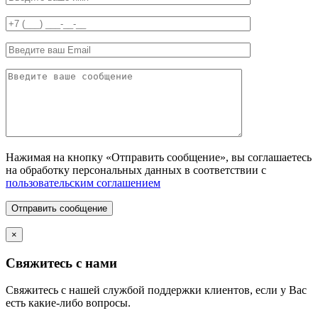
Нажимая на кнопку «Отправить сообщение», вы соглашаетесь
на обработку персональных данных в соответствии с
пользовательским соглашением
Отправить сообщение
×
Свяжитесь с нами
Свяжитесь с нашей службой поддержки клиентов, если у Вас
есть какие-либо вопросы.