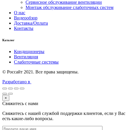
Сервисное обслуживание вентиляции
Монтаж обслуживание слаботочных систем
О нас
Видеообзор
Доставка/Оплата
Контакты
Каталог
Кондиционеры
Вентиляция
Слаботочные системы
© Россайт 2021. Все права защищены.
Разработано в
×
Свяжитесь с нами
Свяжитесь с нашей службой поддержки клиентов, если у Вас
есть какие-либо вопросы.