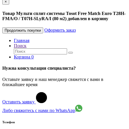
×
Товар Мульти сплит-системы Tosot Free Match Euro T28H-
FMA/O / T07H-SLyRA/I (80 м2) добавлен в корзину
Оформить заказ
Продолжить покупки
Главная
Поиск
Корзина
0
Нужна консультация специалиста?
Оставьте заявку и наш менеджер свяжется с вами в
ближайшее время
Оставить заявку
Либо свяжитесь с нами по WhatsApp
Телефон