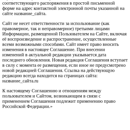
соответствующего распоряжения в простой письменной
форме на адрес контактной электронной почты указанной на
сайте название_сайта.
Сайт не несет ответственности за использование (как
правомерное, так и неправомерное) третьими лицами
Информации, размещенной Пользователем на Сайте, включая
её воспроизведение и распространение, осуществленные
всеми возможными способами. Сайт имеет право вносить
изменения в настоящее Соглашение. При внесении
изменений в актуальной редакции указывается дата
последнего обновления. Новая редакция Соглашения вступает
в силу с момента ее размещения, если иное не предусмотрено
новой редакцией Соглашения. Ссылка на действующую
редакцию всегда находится на страницах сайта:
название_сайта.ru
К настоящему Соглашению и отношениям между
пользователем и Сайтом, возникающим в связи с
применением Соглашения подлежит применению право
Российской Федерации.»