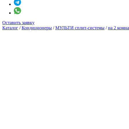
Оставить заявку
Каталог
/
Кондиционеры
/
МУЛЬТИ сплит-системы
/
на 2 комн