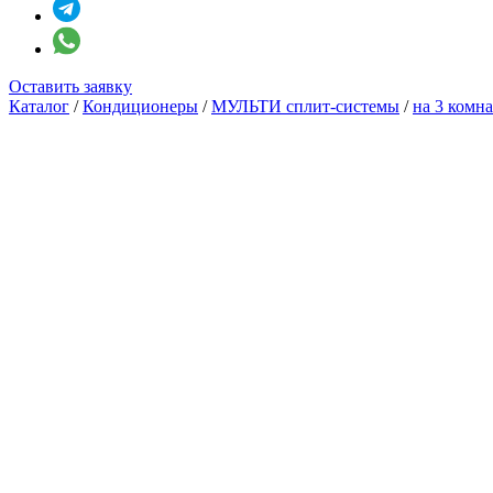
Оставить заявку
Каталог
/
Кондиционеры
/
МУЛЬТИ сплит-системы
/
на 3 комн