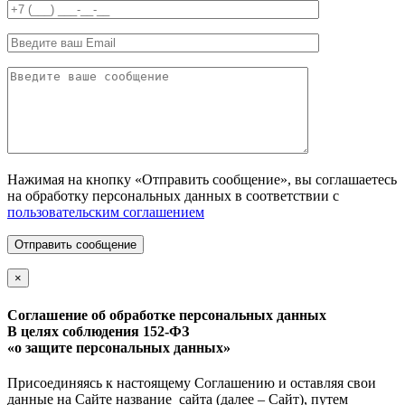
Нажимая на кнопку «Отправить сообщение», вы соглашаетесь
на обработку персональных данных в соответствии с
пользовательским соглашением
Отправить сообщение
×
Соглашение об обработке персональных данных
В целях соблюдения 152-ФЗ
«о защите персональных данных»
Присоединяясь к настоящему Соглашению и оставляя свои
данные на Сайте название_сайта (далее – Сайт), путем