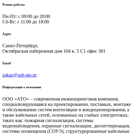
Режим работы
Пн-Пт: с 09:00 до 20:00
Сб-Вс: c 11:00 до 18:00
Адрес
Санкт-Петербург,
Октябрьская набережная дом 104 к. 5 С1 офис 301
Email
zakaz@spb-ato.ru
Информация о компании
ООО «АТО» – современная инжиниринговая компания,
специализирующаяся на проектировании, поставках, монтаже
и обслуживании систем вентиляции и кондиционирования, а
также кабельных сетей, основанных на слабых электротоках,
таких как: пожарная сигнализация, системы
видеонаблюдения, охранные сигнализации, диспетчеризация,
системы оповещения (СОУЭ), структурированные кабельные