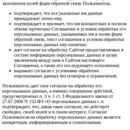
заполнения полей форм обратной связи Пользователь:
подтверждает, что все указанные им данные
принадлежат лично ему,
подтверждает и признает, что им внимательно в полном
объеме прочитано Соглашение и условия обработки его
персональных данных, указываемых им в полях форм
обратной связи, текст соглашения и условия обработки
персональных данных ему понятны;
дает согласие на обработку Сайтом предоставляемых в
составе информации персональных данных в целях
заключения между ним и Сайтом настоящего
Соглашения, а также его последующего исполнения;
выражает согласие с условиями обработки
персональных данных без оговорок и ограничений.
Пользователь дает свое согласие на обработку его
персональных данных, а именно совершение действий,
предусмотренных п. 3 ч. 1 ст. 3 Федерального закона от
27.07.2006 N 152-ФЗ «О персональных данных», и
подтверждает, что, давая такое согласие, он действует
свободно, своей волей и в своем интересе. Согласие
Пользователя на обработку персональных данных является
конкретным, информированным и сознательным.