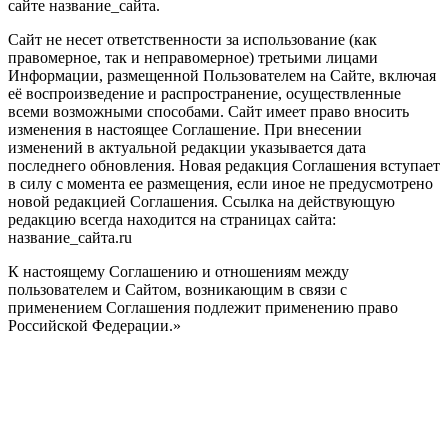
сайте название_сайта.
Сайт не несет ответственности за использование (как
правомерное, так и неправомерное) третьими лицами
Информации, размещенной Пользователем на Сайте, включая
её воспроизведение и распространение, осуществленные
всеми возможными способами. Сайт имеет право вносить
изменения в настоящее Соглашение. При внесении
изменений в актуальной редакции указывается дата
последнего обновления. Новая редакция Соглашения вступает
в силу с момента ее размещения, если иное не предусмотрено
новой редакцией Соглашения. Ссылка на действующую
редакцию всегда находится на страницах сайта:
название_сайта.ru
К настоящему Соглашению и отношениям между
пользователем и Сайтом, возникающим в связи с
применением Соглашения подлежит применению право
Российской Федерации.»