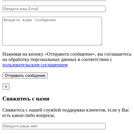
Нажимая на кнопку «Отправить сообщение», вы соглашаетесь
на обработку персональных данных в соответствии с
пользовательским соглашением
Отправить сообщение
×
Свяжитесь с нами
Свяжитесь с нашей службой поддержки клиентов, если у Вас
есть какие-либо вопросы.