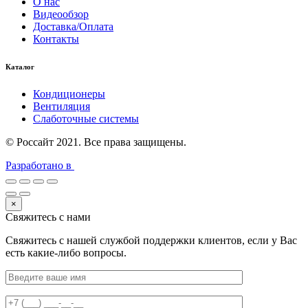
О нас
Видеообзор
Доставка/Оплата
Контакты
Каталог
Кондиционеры
Вентиляция
Слаботочные системы
© Россайт 2021. Все права защищены.
Разработано в
×
Свяжитесь с нами
Свяжитесь с нашей службой поддержки клиентов, если у Вас
есть какие-либо вопросы.