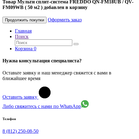
Товар Мульти сплит-система FREDDO QN-FM18UB / QV-
FM09WB ( 50 м2 ) добавлен в корзину
Оформить заказ
Продолжить покупки
Главная
Поиск
Корзина
0
Нужна консультация специалиста?
Оставьте заявку и наш менеджер свяжется с вами в
ближайшее время
Оставить заявку
Либо свяжитесь с нами по WhatsApp
Телефон
8 (812) 250-08-50