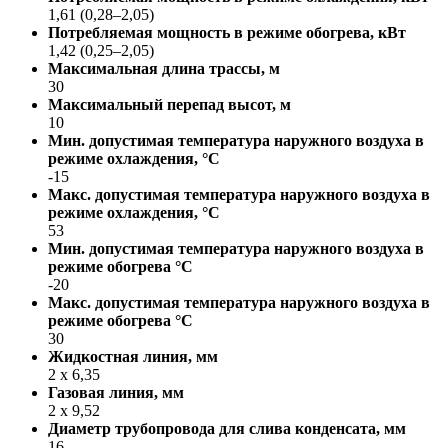
1,61 (0,28–2,05)
Потребляемая мощность в режиме обогрева, кВт
1,42 (0,25–2,05)
Максимальная длина трассы, м
30
Максимальный перепад высот, м
10
Мин. допустимая температура наружного воздуха в
режиме охлаждения, °С
-15
Макс. допустимая температура наружного воздуха в
режиме охлаждения, °С
53
Мин. допустимая температура наружного воздуха в
режиме обогрева °С
-20
Макс. допустимая температура наружного воздуха в
режиме обогрева °С
30
Жидкостная линия, мм
2 x 6,35
Газовая линия, мм
2 x 9,52
Диаметр трубопровода для слива конденсата, мм
16