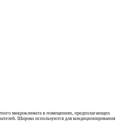
тного микроклимата в помещениях, предполагающих
ователей. Широко используются для кондиционирования