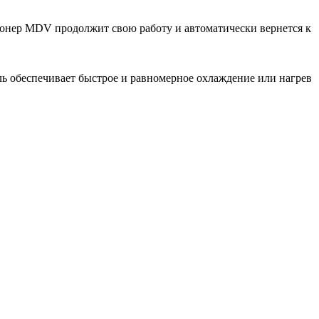
ионер MDV продолжит свою работу и автоматически вернется к
ь обеспечивает быстрое и равномерное охлаждение или нагрев