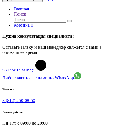
Главная
Поиск
Корзина
0
Нужна консультация специалиста?
Оставьте заявку и наш менеджер свяжется с вами в
ближайшее время
Оставить заявку
Либо свяжитесь с нами по WhatsApp
Телефон
8 (812) 250-08-50
Режим работы
Пн-Пт: с 09:00 до 20:00