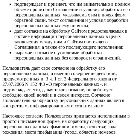
подтверждает и признает, что им внимательно в полном
объеме прочитано Соглашение и условия обработки его
персональных данных, указываемых им в полях форм
обратной связи, текст соглашения и условия обработки
персональных данных ему понятны;
дает согласие на обработку Сайтом предоставляемых в
составе информации персональных данных в целях
заключения между ним и Сайтом настоящего
Соглашения, а также его последующего исполнения;
выражает согласие с условиями обработки
персональных данных без оговорок и ограничений.
Пользователь дает свое согласие на обработку его
персональных данных, а именно совершение действий,
предусмотренных п. 3 ч. 1 ст. 3 Федерального закона от
27.07.2006 N 152-ФЗ «О персональных данных», и
подтверждает, что, давая такое согласие, он действует
свободно, своей волей и в своем интересе. Согласие
Пользователя на обработку персональных данных является
конкретным, информированным и сознательным.
Настоящее согласие Пользователя признается исполненным в
простой письменной форме, на обработку следующих
персональных данных: фамилии, имени, отчества; года
рождения; места пребывания (город, область); номеров