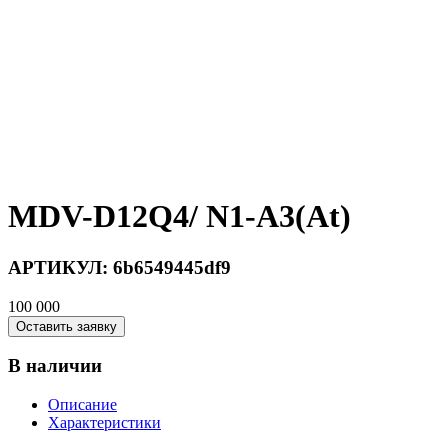
MDV-D12Q4/ N1-A3(At)
АРТИКУЛ:
6b6549445df9
100 000
Оставить заявку
В наличии
Описание
Характеристики