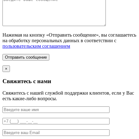
Нажимая на кнопку «Отправить сообщение», вы соглашаетесь
на обработку персональных данных в соответствии с
пользовательским соглашением
Отправить сообщение
×
Свяжитесь с нами
Свяжитесь с нашей службой поддержки клиентов, если у Вас
есть какие-либо вопросы.