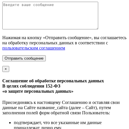
Нажимая на кнопку «Отправить сообщение», вы соглашаетесь
на обработку персональных данных в соответствии с
пользовательским соглашением
Отправить сообщение
×
Соглашение об обработке персональных данных
В целях соблюдения 152-ФЗ
«о защите персональных данных»
Присоединяясь к настоящему Соглашению и оставляя свои
данные на Сайте название_сайта (далее – Сайт), путем
заполнения полей форм обратной связи Пользователь:
подтверждает, что все указанные им данные
принадлежат лично ему,