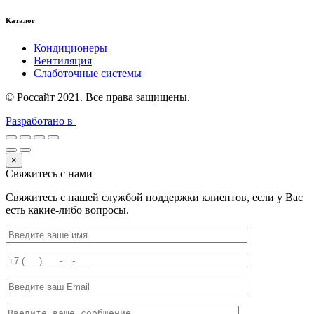
Каталог
Кондиционеры
Вентиляция
Слаботочные системы
© Россайт 2021. Все права защищены.
Разработано в
×
Свяжитесь с нами
Свяжитесь с нашей службой поддержки клиентов, если у Вас
есть какие-либо вопросы.