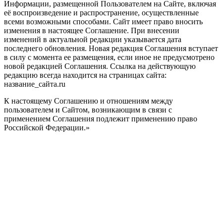
Информации, размещенной Пользователем на Сайте, включая
её воспроизведение и распространение, осуществленные
всеми возможными способами. Сайт имеет право вносить
изменения в настоящее Соглашение. При внесении
изменений в актуальной редакции указывается дата
последнего обновления. Новая редакция Соглашения вступает
в силу с момента ее размещения, если иное не предусмотрено
новой редакцией Соглашения. Ссылка на действующую
редакцию всегда находится на страницах сайта:
название_сайта.ru
К настоящему Соглашению и отношениям между
пользователем и Сайтом, возникающим в связи с
применением Соглашения подлежит применению право
Российской Федерации.»