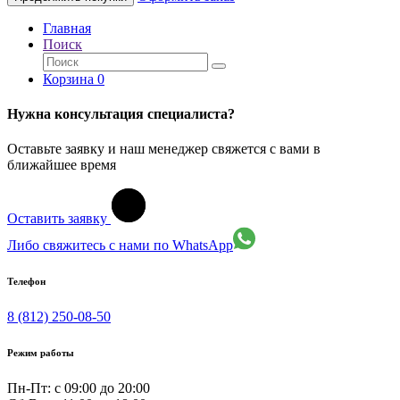
Главная
Поиск
Корзина
0
Нужна консультация специалиста?
Оставьте заявку и наш менеджер свяжется с вами в
ближайшее время
Оставить заявку
Либо свяжитесь с нами по WhatsApp
Телефон
8 (812) 250-08-50
Режим работы
Пн-Пт: с 09:00 до 20:00