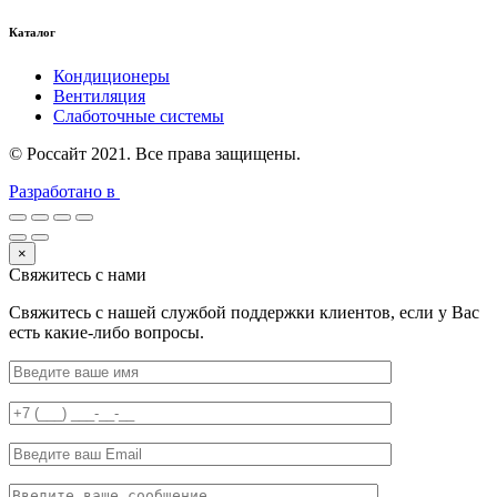
Каталог
Кондиционеры
Вентиляция
Слаботочные системы
© Россайт 2021. Все права защищены.
Разработано в
×
Свяжитесь с нами
Свяжитесь с нашей службой поддержки клиентов, если у Вас
есть какие-либо вопросы.