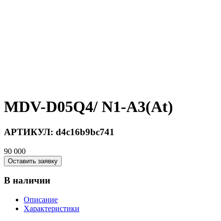
MDV-D05Q4/ N1-A3(At)
АРТИКУЛ:
d4c16b9bc741
90 000
Оставить заявку
В наличии
Описание
Характеристики