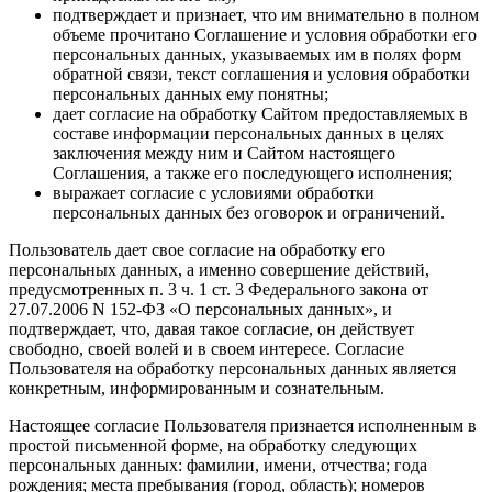
подтверждает и признает, что им внимательно в полном
объеме прочитано Соглашение и условия обработки его
персональных данных, указываемых им в полях форм
обратной связи, текст соглашения и условия обработки
персональных данных ему понятны;
дает согласие на обработку Сайтом предоставляемых в
составе информации персональных данных в целях
заключения между ним и Сайтом настоящего
Соглашения, а также его последующего исполнения;
выражает согласие с условиями обработки
персональных данных без оговорок и ограничений.
Пользователь дает свое согласие на обработку его
персональных данных, а именно совершение действий,
предусмотренных п. 3 ч. 1 ст. 3 Федерального закона от
27.07.2006 N 152-ФЗ «О персональных данных», и
подтверждает, что, давая такое согласие, он действует
свободно, своей волей и в своем интересе. Согласие
Пользователя на обработку персональных данных является
конкретным, информированным и сознательным.
Настоящее согласие Пользователя признается исполненным в
простой письменной форме, на обработку следующих
персональных данных: фамилии, имени, отчества; года
рождения; места пребывания (город, область); номеров