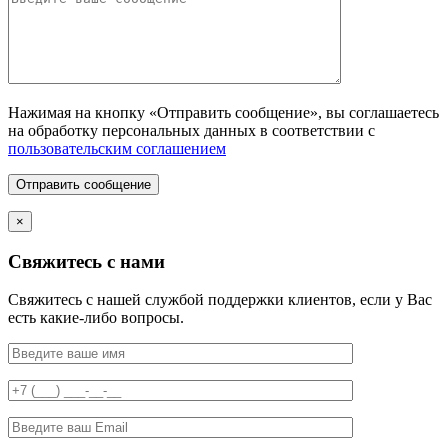
Нажимая на кнопку «Отправить сообщение», вы соглашаетесь
на обработку персональных данных в соответствии с
пользовательским соглашением
Отправить сообщение
×
Свяжитесь с нами
Свяжитесь с нашей службой поддержки клиентов, если у Вас
есть какие-либо вопросы.