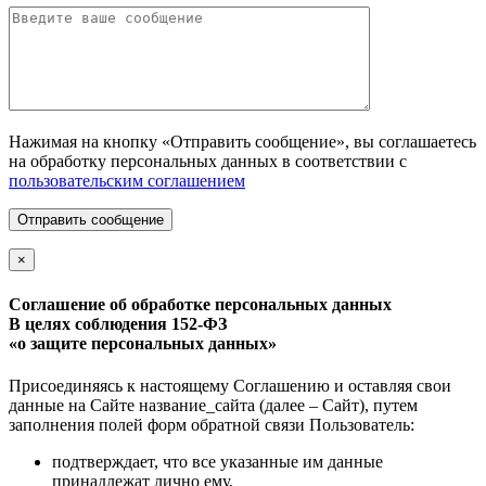
Нажимая на кнопку «Отправить сообщение», вы соглашаетесь
на обработку персональных данных в соответствии с
пользовательским соглашением
Отправить сообщение
×
Соглашение об обработке персональных данных
В целях соблюдения 152-ФЗ
«о защите персональных данных»
Присоединяясь к настоящему Соглашению и оставляя свои
данные на Сайте название_сайта (далее – Сайт), путем
заполнения полей форм обратной связи Пользователь:
подтверждает, что все указанные им данные
принадлежат лично ему,