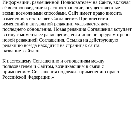
Информации, размещенной Пользователем на Сайте, включая
её воспроизведение и распространение, осуществленные
всеми возможными способами. Сайт имеет право вносить
изменения в настоящее Соглашение. При внесении
изменений в актуальной редакции указывается дата
последнего обновления. Новая редакция Соглашения вступает
в силу с момента ее размещения, если иное не предусмотрено
новой редакцией Соглашения. Ссылка на действующую
редакцию всегда находится на страницах сайта:
название_сайта.ru
К настоящему Соглашению и отношениям между
пользователем и Сайтом, возникающим в связи с
применением Соглашения подлежит применению право
Российской Федерации.»