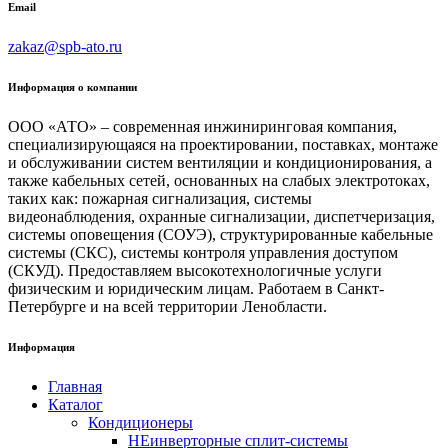
Email
zakaz@spb-ato.ru
Информация о компании
ООО «АТО» – современная инжиниринговая компания,
специализирующаяся на проектировании, поставках, монтаже
и обслуживании систем вентиляции и кондиционирования, а
также кабельных сетей, основанных на слабых электротоках,
таких как: пожарная сигнализация, системы
видеонаблюдения, охранные сигнализации, диспетчеризация,
системы оповещения (СОУЭ), структурированные кабельные
системы (СКС), системы контроля управления доступом
(СКУД). Предоставляем высокотехнологичные услуги
физическим и юридическим лицам. Работаем в Санкт-
Петербурге и на всей территории Ленобласти.
Информация
Главная
Каталог
Кондиционеры
НЕинверторные сплит-системы