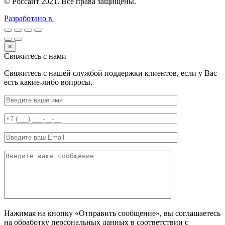
© Россайт 2021. Все права защищены.
Разработано в
×
Свяжитесь с нами
Свяжитесь с нашей службой поддержки клиентов, если у Вас
есть какие-либо вопросы.
Нажимая на кнопку «Отправить сообщение», вы соглашаетесь
на обработку персональных данных в соответствии с