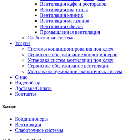
Вентиляция кафе и ресторанов
Вентиляция квартиры
Вентиляция клиник
Вентиляция магазинов
Вентиляция офисов
Промышленная вентиляция
Слаботочные системы
Услуги
Системы кондиционирования под ключ
Сервисное обслуживание кондиционеров
Установка систем вентиляции под ключ
Сервисное обслуживание вентиляции
Монтаж обслуживание слаботочных систем
О нас
Видеообзор
Доставка/Оплата
Контакты
Каталог
Кондиционеры
Вентиляция
Слаботочные системы