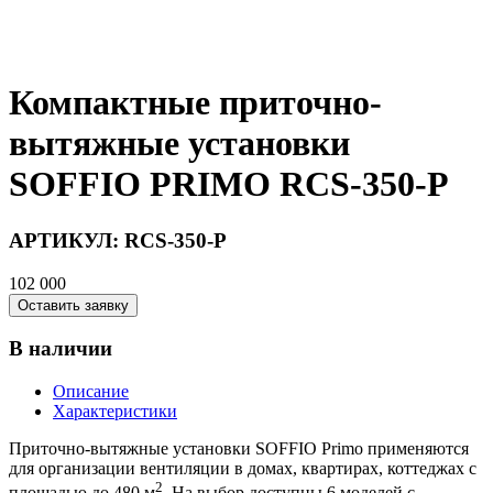
Компактные приточно-
вытяжные установки
SOFFIO PRIMO RCS-350-P
АРТИКУЛ:
RCS-350-P
102 000
Оставить заявку
В наличии
Описание
Характеристики
Приточно-вытяжные установки SOFFIO Primo применяются
для организации вентиляции в домах, квартирах, коттеджах с
2
площадью до 480 м
. На выбор доступны 6 моделей с