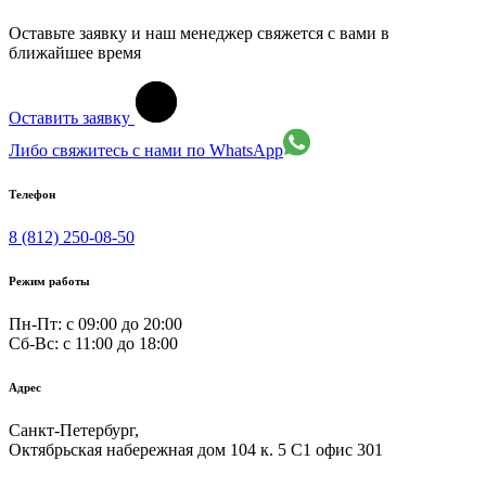
Оставьте заявку и наш менеджер свяжется с вами в
ближайшее время
Оставить заявку
Либо свяжитесь с нами по WhatsApp
Телефон
8 (812) 250-08-50
Режим работы
Пн-Пт: с 09:00 до 20:00
Сб-Вс: c 11:00 до 18:00
Адрес
Санкт-Петербург,
Октябрьская набережная дом 104 к. 5 С1 офис 301