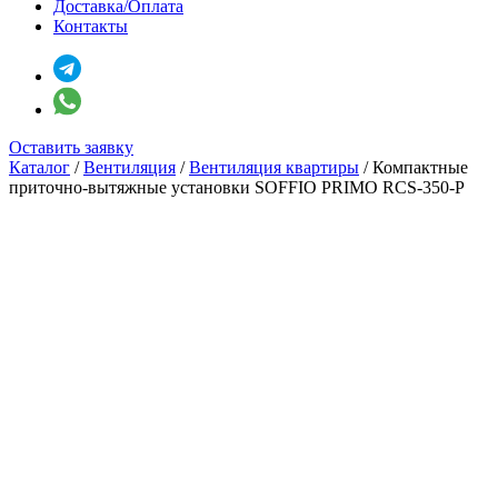
Доставка/Оплата
Контакты
Оставить заявку
Каталог
/
Вентиляция
/
Вентиляция квартиры
/
Компактные
приточно-вытяжные установки SOFFIO PRIMO RCS-350-P