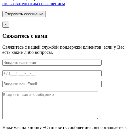
пользовательским соглашением
Отправить сообщение
×
Свяжитесь с нами
Свяжитесь с нашей службой поддержки клиентов, если у Вас
есть какие-либо вопросы.
Нажимая на кнопку «Отправить сообщение», вы соглашаетесь