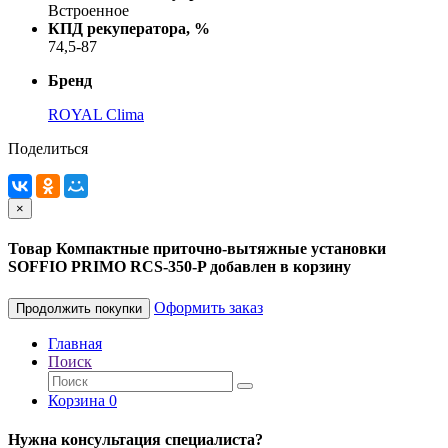
Встроенное
КПД рекуператора, %
74,5-87
Бренд
ROYAL Clima
Поделиться
×
Товар Компактные приточно-вытяжные установки
SOFFIO PRIMO RCS-350-P добавлен в корзину
Оформить заказ
Продолжить покупки
Главная
Поиск
Корзина
0
Нужна консультация специалиста?