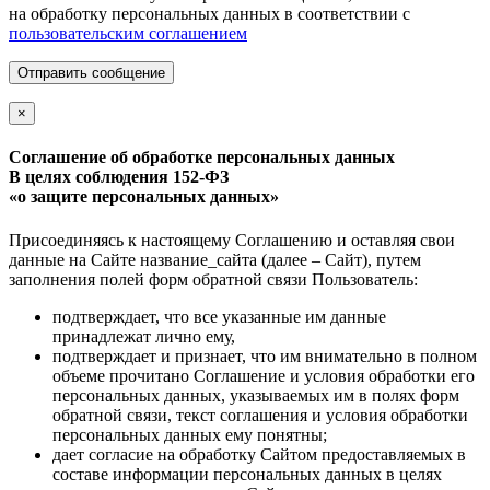
на обработку персональных данных в соответствии с
пользовательским соглашением
Отправить сообщение
×
Соглашение об обработке персональных данных
В целях соблюдения 152-ФЗ
«о защите персональных данных»
Присоединяясь к настоящему Соглашению и оставляя свои
данные на Сайте название_сайта (далее – Сайт), путем
заполнения полей форм обратной связи Пользователь:
подтверждает, что все указанные им данные
принадлежат лично ему,
подтверждает и признает, что им внимательно в полном
объеме прочитано Соглашение и условия обработки его
персональных данных, указываемых им в полях форм
обратной связи, текст соглашения и условия обработки
персональных данных ему понятны;
дает согласие на обработку Сайтом предоставляемых в
составе информации персональных данных в целях