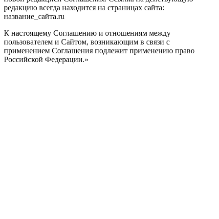
редакцию всегда находится на страницах сайта:
название_сайта.ru
К настоящему Соглашению и отношениям между
пользователем и Сайтом, возникающим в связи с
применением Соглашения подлежит применению право
Российской Федерации.»