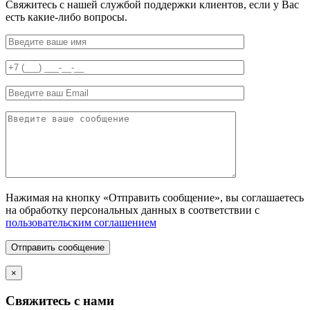
Свяжитесь с нашей службой поддержки клиентов, если у Вас
есть какие-либо вопросы.
Нажимая на кнопку «Отправить сообщение», вы соглашаетесь
на обработку персональных данных в соответствии с
пользовательским соглашением
Отправить сообщение
×
Свяжитесь с нами