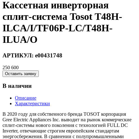
Кассетная инверторная
сплит-система Tosot T48H-
ILCA/I/TF06P-LC/T48H-
ILUA/O
АРТИКУЛ:
e00431748
250 600
Оставить заявку
В наличии
Описание
Характеристики
В 2020 году для собственного бренда TOSOT корпорация
Gree Electric Appliances Inc. выводит на рынок коммерческие
сплит-системы нового поколения с технологией FULL DC
Inverter, отвечающие строгим европейским стандартам
энергосбережения. В сравнении с полупромышленными