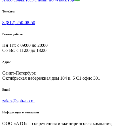
Телефон
8 (812) 250-08-50
Режим работы
Пн-Пт: с 09:00 до 20:00
Сб-Вс: c 11:00 до 18:00
Адрес
Санкт-Петербург,
Октябрьская набережная дом 104 к. 5 С1 офис 301
Email
zakaz@spb-ato.ru
Информация о компании
ООО «АТО» – современная инжиниринговая компания,