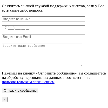
Свяжитесь с нашей службой поддержки клиентов, если у Вас
есть какие-либо вопросы.
Нажимая на кнопку «Отправить сообщение», вы соглашаетесь
на обработку персональных данных в соответствии с
пользовательским соглашением
Отправить сообщение
×