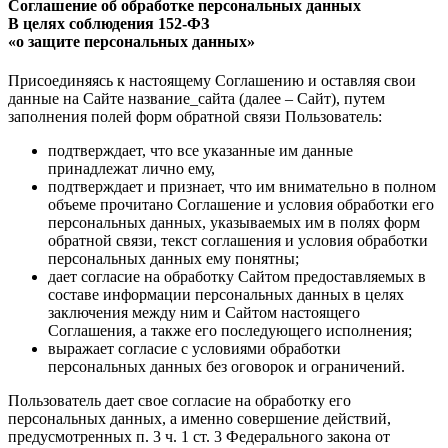
Соглашение об обработке персональных данных
В целях соблюдения 152-ФЗ
«о защите персональных данных»
Присоединяясь к настоящему Соглашению и оставляя свои
данные на Сайте название_сайта (далее – Сайт), путем
заполнения полей форм обратной связи Пользователь:
подтверждает, что все указанные им данные
принадлежат лично ему,
подтверждает и признает, что им внимательно в полном
объеме прочитано Соглашение и условия обработки его
персональных данных, указываемых им в полях форм
обратной связи, текст соглашения и условия обработки
персональных данных ему понятны;
дает согласие на обработку Сайтом предоставляемых в
составе информации персональных данных в целях
заключения между ним и Сайтом настоящего
Соглашения, а также его последующего исполнения;
выражает согласие с условиями обработки
персональных данных без оговорок и ограничений.
Пользователь дает свое согласие на обработку его
персональных данных, а именно совершение действий,
предусмотренных п. 3 ч. 1 ст. 3 Федерального закона от