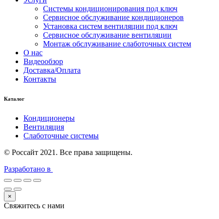
Системы кондиционирования под ключ
Сервисное обслуживание кондиционеров
Установка систем вентиляции под ключ
Сервисное обслуживание вентиляции
Монтаж обслуживание слаботочных систем
О нас
Видеообзор
Доставка/Оплата
Контакты
Каталог
Кондиционеры
Вентиляция
Слаботочные системы
© Россайт 2021. Все права защищены.
Разработано в
×
Свяжитесь с нами