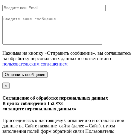
Нажимая на кнопку «Отправить сообщение», вы соглашаетесь
на обработку персональных данных в соответствии с
пользовательским соглашением
Отправить сообщение
×
Соглашение об обработке персональных данных
В целях соблюдения 152-ФЗ
«о защите персональных данных»
Присоединяясь к настоящему Соглашению и оставляя свои
данные на Сайте название_сайта (далее – Сайт), путем
заполнения полей форм обратной связи Пользователь: