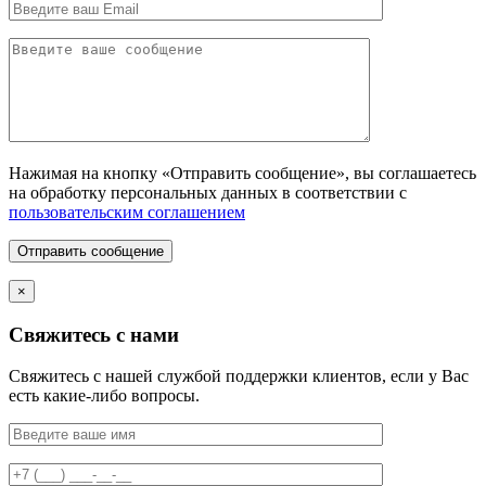
Нажимая на кнопку «Отправить сообщение», вы соглашаетесь
на обработку персональных данных в соответствии с
пользовательским соглашением
Отправить сообщение
×
Свяжитесь с нами
Свяжитесь с нашей службой поддержки клиентов, если у Вас
есть какие-либо вопросы.