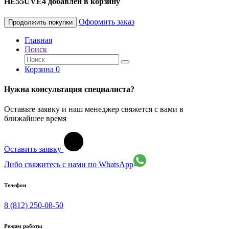
HE55UVE4 добавлен в корзину
Оформить заказ
Продолжить покупки
Главная
Поиск
Корзина
0
Нужна консультация специалиста?
Оставьте заявку и наш менеджер свяжется с вами в
ближайшее время
Оставить заявку
Либо свяжитесь с нами по WhatsApp
Телефон
8 (812) 250-08-50
Режим работы