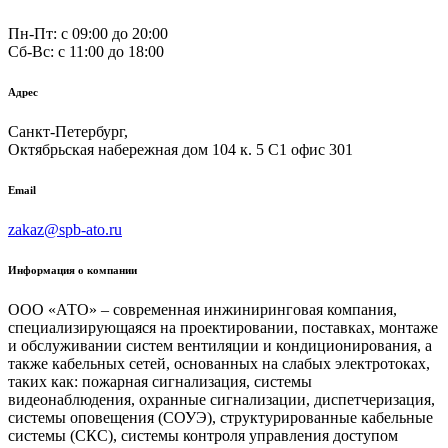
Пн-Пт: с 09:00 до 20:00
Сб-Вс: c 11:00 до 18:00
Адрес
Санкт-Петербург,
Октябрьская набережная дом 104 к. 5 С1 офис 301
Email
zakaz@spb-ato.ru
Информация о компании
ООО «АТО» – современная инжиниринговая компания,
специализирующаяся на проектировании, поставках, монтаже
и обслуживании систем вентиляции и кондиционирования, а
также кабельных сетей, основанных на слабых электротоках,
таких как: пожарная сигнализация, системы
видеонаблюдения, охранные сигнализации, диспетчеризация,
системы оповещения (СОУЭ), структурированные кабельные
системы (СКС), системы контроля управления доступом