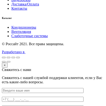
Доставка/Оплата
Контакты
Каталог
Кондиционеры
Вентиляция
Слаботочные системы
© Россайт 2021. Все права защищены.
Разработано в
×
Свяжитесь с нами
Свяжитесь с нашей службой поддержки клиентов, если у Вас
есть какие-либо вопросы.