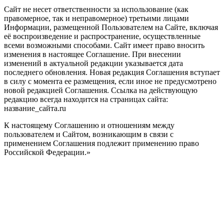
Сайт не несет ответственности за использование (как
правомерное, так и неправомерное) третьими лицами
Информации, размещенной Пользователем на Сайте, включая
её воспроизведение и распространение, осуществленные
всеми возможными способами. Сайт имеет право вносить
изменения в настоящее Соглашение. При внесении
изменений в актуальной редакции указывается дата
последнего обновления. Новая редакция Соглашения вступает
в силу с момента ее размещения, если иное не предусмотрено
новой редакцией Соглашения. Ссылка на действующую
редакцию всегда находится на страницах сайта:
название_сайта.ru
К настоящему Соглашению и отношениям между
пользователем и Сайтом, возникающим в связи с
применением Соглашения подлежит применению право
Российской Федерации.»