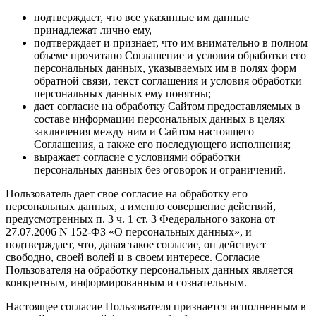
подтверждает, что все указанные им данные
принадлежат лично ему,
подтверждает и признает, что им внимательно в полном
объеме прочитано Соглашение и условия обработки его
персональных данных, указываемых им в полях форм
обратной связи, текст соглашения и условия обработки
персональных данных ему понятны;
дает согласие на обработку Сайтом предоставляемых в
составе информации персональных данных в целях
заключения между ним и Сайтом настоящего
Соглашения, а также его последующего исполнения;
выражает согласие с условиями обработки
персональных данных без оговорок и ограничений.
Пользователь дает свое согласие на обработку его
персональных данных, а именно совершение действий,
предусмотренных п. 3 ч. 1 ст. 3 Федерального закона от
27.07.2006 N 152-ФЗ «О персональных данных», и
подтверждает, что, давая такое согласие, он действует
свободно, своей волей и в своем интересе. Согласие
Пользователя на обработку персональных данных является
конкретным, информированным и сознательным.
Настоящее согласие Пользователя признается исполненным в