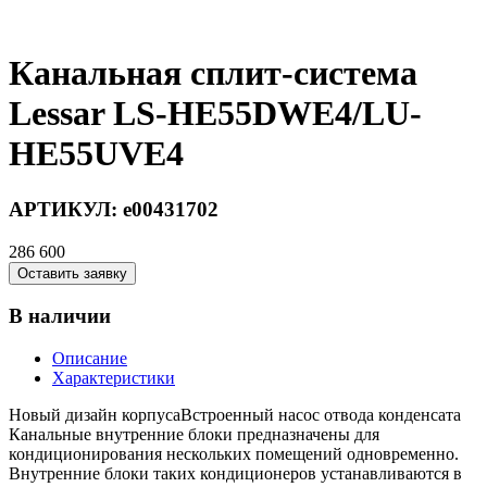
Канальная сплит-система
Lessar LS-HE55DWE4/LU-
HE55UVE4
АРТИКУЛ:
e00431702
286 600
Оставить заявку
В наличии
Описание
Характеристики
Новый дизайн корпусаВстроенный насос отвода конденсата
Канальные внутренние блоки предназначены для
кондиционирования нескольких помещений одновременно.
Внутренние блоки таких кондиционеров устанавливаются в