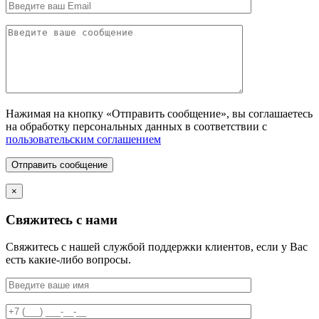
Нажимая на кнопку «Отправить сообщение», вы соглашаетесь
на обработку персональных данных в соответствии с
пользовательским соглашением
Отправить сообщение
×
Свяжитесь с нами
Свяжитесь с нашей службой поддержки клиентов, если у Вас
есть какие-либо вопросы.