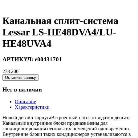
Канальная сплит-система
Lessar LS-HE48DVA4/LU-
HE48UVA4
АРТИКУЛ:
e00431701
278 200
Оставить заявку
Нет в наличии
Описание
Характеристики
Новый дизайн корпусаВстроенный насос отвода конденсата
Канальные внутренние блоки предназначены для
кондиционирования нескольких помещений одновременно.
Внутренние блоки таких кондиционеров устанавливаются в