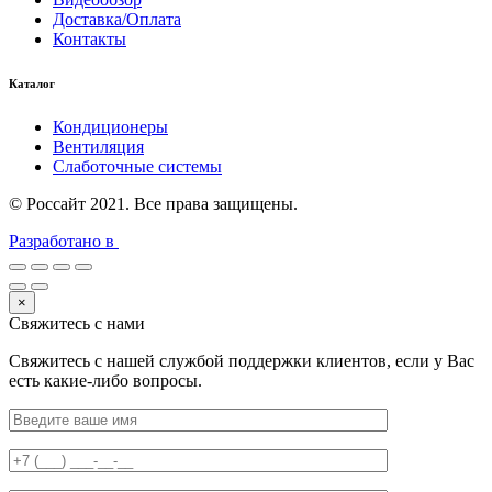
Доставка/Оплата
Контакты
Каталог
Кондиционеры
Вентиляция
Слаботочные системы
© Россайт 2021. Все права защищены.
Разработано в
×
Свяжитесь с нами
Свяжитесь с нашей службой поддержки клиентов, если у Вас
есть какие-либо вопросы.