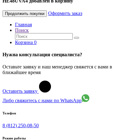
HE48UVA4 добавлен в корзину
Оформить заказ
Продолжить покупки
Главная
Поиск
Корзина
0
Нужна консультация специалиста?
Оставьте заявку и наш менеджер свяжется с вами в
ближайшее время
Оставить заявку
Либо свяжитесь с нами по WhatsApp
Телефон
8 (812) 250-08-50
Режим работы