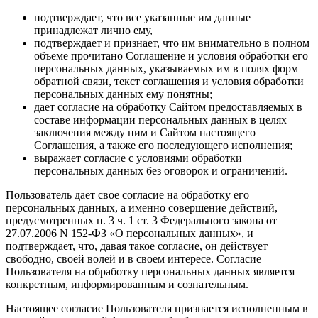
подтверждает, что все указанные им данные
принадлежат лично ему,
подтверждает и признает, что им внимательно в полном
объеме прочитано Соглашение и условия обработки его
персональных данных, указываемых им в полях форм
обратной связи, текст соглашения и условия обработки
персональных данных ему понятны;
дает согласие на обработку Сайтом предоставляемых в
составе информации персональных данных в целях
заключения между ним и Сайтом настоящего
Соглашения, а также его последующего исполнения;
выражает согласие с условиями обработки
персональных данных без оговорок и ограничений.
Пользователь дает свое согласие на обработку его
персональных данных, а именно совершение действий,
предусмотренных п. 3 ч. 1 ст. 3 Федерального закона от
27.07.2006 N 152-ФЗ «О персональных данных», и
подтверждает, что, давая такое согласие, он действует
свободно, своей волей и в своем интересе. Согласие
Пользователя на обработку персональных данных является
конкретным, информированным и сознательным.
Настоящее согласие Пользователя признается исполненным в