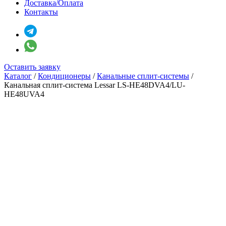
Доставка/Оплата
Контакты
Оставить заявку
Каталог
/
Кондиционеры
/
Канальные сплит-системы
/
Канальная сплит-система Lessar LS-HE48DVA4/LU-
HE48UVA4