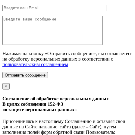
Нажимая на кнопку «Отправить сообщение», вы соглашаетесь
на обработку персональных данных в соответствии с
пользовательским соглашением
Отправить сообщение
×
Соглашение об обработке персональных данных
В целях соблюдения 152-ФЗ
«о защите персональных данных»
Присоединяясь к настоящему Соглашению и оставляя свои
данные на Сайте название_сайта (далее – Сайт), путем
заполнения полей форм обратной связи Пользователь: