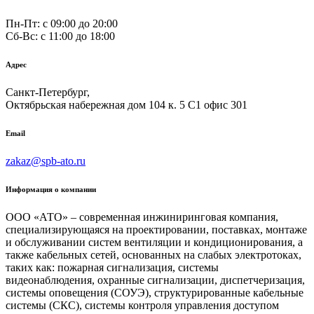
Пн-Пт: с 09:00 до 20:00
Сб-Вс: c 11:00 до 18:00
Адрес
Санкт-Петербург,
Октябрьская набережная дом 104 к. 5 С1 офис 301
Email
zakaz@spb-ato.ru
Информация о компании
ООО «АТО» – современная инжиниринговая компания,
специализирующаяся на проектировании, поставках, монтаже
и обслуживании систем вентиляции и кондиционирования, а
также кабельных сетей, основанных на слабых электротоках,
таких как: пожарная сигнализация, системы
видеонаблюдения, охранные сигнализации, диспетчеризация,
системы оповещения (СОУЭ), структурированные кабельные
системы (СКС), системы контроля управления доступом