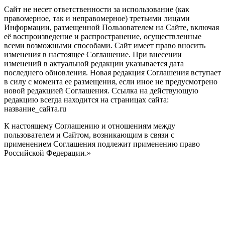
Сайт не несет ответственности за использование (как
правомерное, так и неправомерное) третьими лицами
Информации, размещенной Пользователем на Сайте, включая
её воспроизведение и распространение, осуществленные
всеми возможными способами. Сайт имеет право вносить
изменения в настоящее Соглашение. При внесении
изменений в актуальной редакции указывается дата
последнего обновления. Новая редакция Соглашения вступает
в силу с момента ее размещения, если иное не предусмотрено
новой редакцией Соглашения. Ссылка на действующую
редакцию всегда находится на страницах сайта:
название_сайта.ru
К настоящему Соглашению и отношениям между
пользователем и Сайтом, возникающим в связи с
применением Соглашения подлежит применению право
Российской Федерации.»