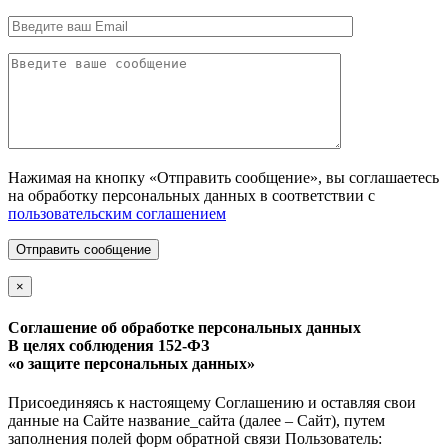
Нажимая на кнопку «Отправить сообщение», вы соглашаетесь
на обработку персональных данных в соответствии с
пользовательским соглашением
Отправить сообщение
×
Соглашение об обработке персональных данных
В целях соблюдения 152-ФЗ
«о защите персональных данных»
Присоединяясь к настоящему Соглашению и оставляя свои
данные на Сайте название_сайта (далее – Сайт), путем
заполнения полей форм обратной связи Пользователь: