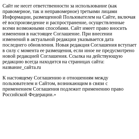
Сайт не несет ответственности за использование (как
правомерное, так и неправомерное) третьими лицами
Информации, размещенной Пользователем на Сайте, включая
её воспроизведение и распространение, осуществленные
всеми возможными способами. Сайт имеет право вносить
изменения в настоящее Соглашение. При внесении
изменений в актуальной редакции указывается дата
последнего обновления. Новая редакция Соглашения вступает
в силу с момента ее размещения, если иное не предусмотрено
новой редакцией Соглашения. Ссылка на действующую
редакцию всегда находится на страницах сайта:
название_сайта.ru
К настоящему Соглашению и отношениям между
пользователем и Сайтом, возникающим в связи с
применением Соглашения подлежит применению право
Российской Федерации.»