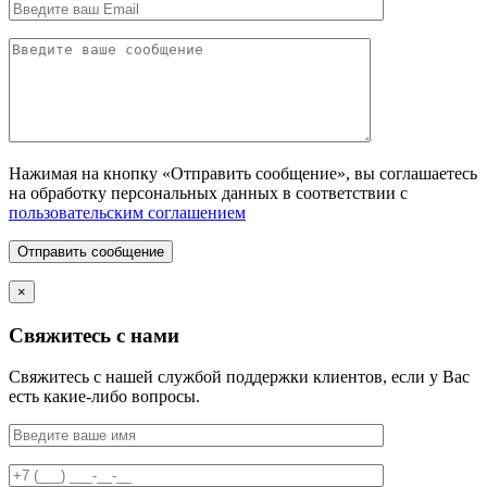
Нажимая на кнопку «Отправить сообщение», вы соглашаетесь
на обработку персональных данных в соответствии с
пользовательским соглашением
Отправить сообщение
×
Свяжитесь с нами
Свяжитесь с нашей службой поддержки клиентов, если у Вас
есть какие-либо вопросы.