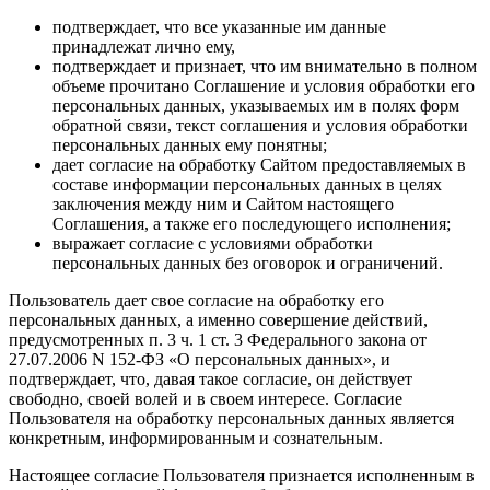
подтверждает, что все указанные им данные
принадлежат лично ему,
подтверждает и признает, что им внимательно в полном
объеме прочитано Соглашение и условия обработки его
персональных данных, указываемых им в полях форм
обратной связи, текст соглашения и условия обработки
персональных данных ему понятны;
дает согласие на обработку Сайтом предоставляемых в
составе информации персональных данных в целях
заключения между ним и Сайтом настоящего
Соглашения, а также его последующего исполнения;
выражает согласие с условиями обработки
персональных данных без оговорок и ограничений.
Пользователь дает свое согласие на обработку его
персональных данных, а именно совершение действий,
предусмотренных п. 3 ч. 1 ст. 3 Федерального закона от
27.07.2006 N 152-ФЗ «О персональных данных», и
подтверждает, что, давая такое согласие, он действует
свободно, своей волей и в своем интересе. Согласие
Пользователя на обработку персональных данных является
конкретным, информированным и сознательным.
Настоящее согласие Пользователя признается исполненным в