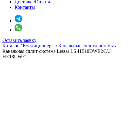
Доставка/Оплата
Контакты
Оставить заявку
Каталог
/
Кондиционеры
/
Канальные сплит-системы
/
Канальная сплит-система Lessar LS-HE18DWE2/LU-
HE18UWE2