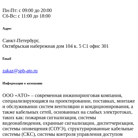
Пн-Пт: с 09:00 до 20:00
Сб-Вс: c 11:00 до 18:00
Адрес
Санкт-Петербург,
Октябрьская набережная дом 104 к. 5 С1 офис 301
Email
zakaz@spb-ato.ru
Информация о компании
ООО «АТО» – современная инжиниринговая компания,
специализирующаяся на проектировании, поставках, монтаже
и обслуживании систем вентиляции и кондиционирования, а
также кабельных сетей, основанных на слабых электротоках,
таких как: пожарная сигнализация, системы
видеонаблюдения, охранные сигнализации, диспетчеризация,
системы оповещения (СОУЭ), структурированные кабельные
системы (СКС), системы контроля управления доступом