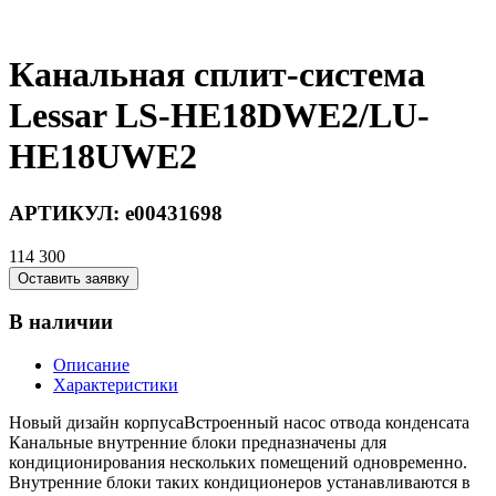
Канальная сплит-система
Lessar LS-HE18DWE2/LU-
HE18UWE2
АРТИКУЛ:
e00431698
114 300
Оставить заявку
В наличии
Описание
Характеристики
Новый дизайн корпусаВстроенный насос отвода конденсата
Канальные внутренние блоки предназначены для
кондиционирования нескольких помещений одновременно.
Внутренние блоки таких кондиционеров устанавливаются в