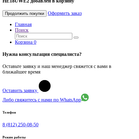
HE18UWE2 добавлен в корзину
Оформить заказ
Продолжить покупки
Главная
Поиск
Корзина
0
Нужна консультация специалиста?
Оставьте заявку и наш менеджер свяжется с вами в
ближайшее время
Оставить заявку
Либо свяжитесь с нами по WhatsApp
Телефон
8 (812) 250-08-50
Режим работы