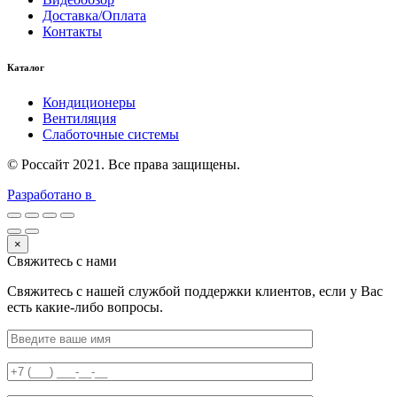
Доставка/Оплата
Контакты
Каталог
Кондиционеры
Вентиляция
Слаботочные системы
© Россайт 2021. Все права защищены.
Разработано в
×
Свяжитесь с нами
Свяжитесь с нашей службой поддержки клиентов, если у Вас
есть какие-либо вопросы.