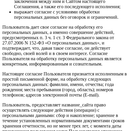
заключения между ним и Сайтом настоящего
Соглашения, а также его последующего исполнения;
выражает согласие с условиями обработки
персональных данных без оговорок и ограничений.
Пользователь дает свое согласие на обработку его
персональных данных, а именно совершение действий,
предусмотренных п. 3 ч. 1 ст. 3 Федерального закона от
27.07.2006 N 152-ФЗ «О персональных данных», и
подтверждает, что, давая такое согласие, он действует
свободно, своей волей и в своем интересе. Согласие
Пользователя на обработку персональных данных является
конкретным, информированным и сознательным.
Настоящее согласие Пользователя признается исполненным в
простой письменной форме, на обработку следующих
персональных данных: фамилии, имени, отчества; года
рождения; места пребывания (город, область); номеров
телефонов; адресов электронной почты (E-mail).
Пользователь, предоставляет название_сайта право
осуществлять следующие действия (операции) с
персональными данными: сбор и накопление; хранение в
течение установленных нормативными документами сроков
хранения отчетности, но не менее трех лет, с момента даты