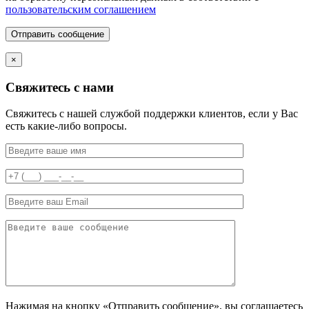
пользовательским соглашением
Отправить сообщение
×
Свяжитесь с нами
Свяжитесь с нашей службой поддержки клиентов, если у Вас
есть какие-либо вопросы.
Нажимая на кнопку «Отправить сообщение», вы соглашаетесь