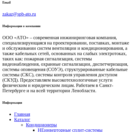
Email
zakaz@spb-ato.ru
Информация о компании
ООО «АТО» – современная инжиниринговая компания,
специализирующаяся на проектировании, поставках, монтаже
и обслуживании систем вентиляции и кондиционирования, а
также кабельных сетей, основанных на слабых электротоках,
таких как: пожарная сигнализация, системы
видеонаблюдения, охранные сигнализации, диспетчеризация,
системы оповещения (СОУЭ), структурированные кабельные
системы (СКС), системы контроля управления доступом
(СКУД). Предоставляем высокотехнологичные услуги
физическим и юридическим лицам. Работаем в Санкт-
Петербурге и на всей территории Ленобласти.
Информация
Главная
Каталог
Кондиционеры
НЕинверторные сплит-системы