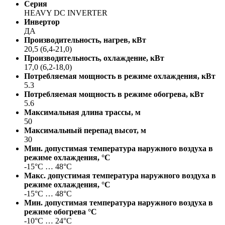
Серия
HEAVY DC INVERTER
Инвертор
ДА
Производительность, нагрев, кВт
20,5 (6,4-21,0)
Производительность, охлаждение, кВт
17,0 (6,2-18,0)
Потребляемая мощность в режиме охлаждения, кВт
5.3
Потребляемая мощность в режиме обогрева, кВт
5.6
Максимальная длина трассы, м
50
Максимальный перепад высот, м
30
Мин. допустимая температура наружного воздуха в
режиме охлаждения, °С
-15°C … 48°C
Макс. допустимая температура наружного воздуха в
режиме охлаждения, °С
-15°C … 48°C
Мин. допустимая температура наружного воздуха в
режиме обогрева °С
-10°C … 24°C