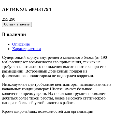
АРТИКУЛ:
e00431794
255 290
Оставить заявку
В наличии
Описание
Характеристики
Супертонкий корпус внутреннего канального блока (от 190
мм) расширяет возможности его применения, так как не
требует значительного понижения высоты потолка при его
размещении. Встроенный дренажный поддон из
формованного полистирола не подвержен коррозии.
Низкошумные центробежные вентиляторы, использованные в
канальных кондиционерах Hisense, имеют большое
количество преимуществ. Их новая конструкция позволяет
добиться более тихой работы, более высокого статического
напора и большей устойчивости в работе.
Кроме широчайших возможностей для организации