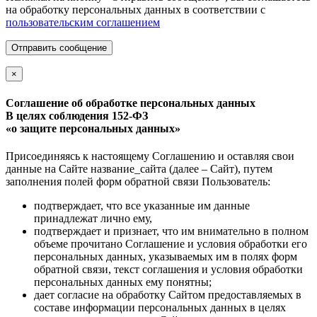
на обработку персональных данных в соответствии с
пользовательским соглашением
Отправить сообщение
×
Соглашение об обработке персональных данных
В целях соблюдения 152-ФЗ
«о защите персональных данных»
Присоединяясь к настоящему Соглашению и оставляя свои
данные на Сайте название_сайта (далее – Сайт), путем
заполнения полей форм обратной связи Пользователь:
подтверждает, что все указанные им данные
принадлежат лично ему,
подтверждает и признает, что им внимательно в полном
объеме прочитано Соглашение и условия обработки его
персональных данных, указываемых им в полях форм
обратной связи, текст соглашения и условия обработки
персональных данных ему понятны;
дает согласие на обработку Сайтом предоставляемых в
составе информации персональных данных в целях