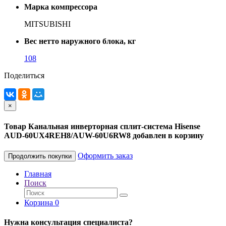
Марка компрессора
MITSUBISHI
Вес нетто наружного блока, кг
108
Поделиться
×
Товар Канальная инверторная сплит-система Hisense
AUD-60UX4REH8/AUW-60U6RW8 добавлен в корзину
Оформить заказ
Продолжить покупки
Главная
Поиск
Корзина
0
Нужна консультация специалиста?