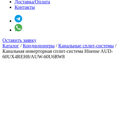
Доставка/Оплата
Контакты
Оставить заявку
Каталог
/
Кондиционеры
/
Канальные сплит-системы
/
Канальная инверторная сплит-система Hisense AUD-
60UX4REH8/AUW-60U6RW8