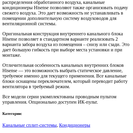
распределения обработанного воздуха, канальные
кондиционеры Hisense позволяют также организовать подачу
свежего воздуха. Это дает возможность не устанавливать в
помещении дополнительную систему воздуховодов для
вентиляционной системы.
Оригинальная конструкция внутреннего канального блока
Hisense позволяет в стандартном варианте реализовать 2
варианта забора воздуха из помещения – снизу или сзади. Это
дает большую гибкость при выборе места установки и при
монтаже.
Отличительная особенность канальных внутренних блоков
Hisense — это возможность выбрать статическое давление,
требуемое именно для текущего применения. Все канальные
блоки оснащены переключателем, который переводит работу
вентилятора в требуемый режим.
Все модели серии укомплектованы проводным пультом
управления. Опционально доступен ИК-пульт.
Категории:
Канальные сплит-системы
,
Кондиционеры