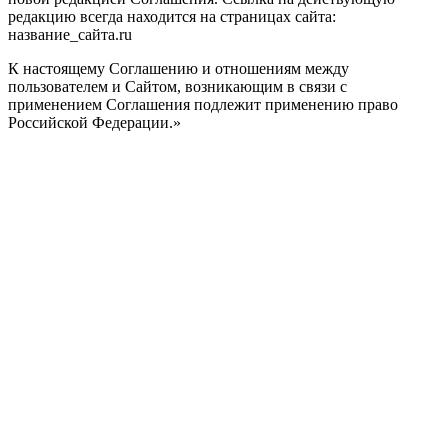
редакцию всегда находится на страницах сайта:
название_сайта.ru
К настоящему Соглашению и отношениям между
пользователем и Сайтом, возникающим в связи с
применением Соглашения подлежит применению право
Российской Федерации.»