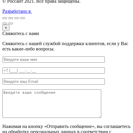
© Россайт 2021. Все права защищены.
Разработано в
×
Свяжитесь с нами
Свяжитесь с нашей службой поддержки клиентов, если у Вас
есть какие-либо вопросы.
Нажимая на кнопку «Отправить сообщение», вы соглашаетесь
на обработку персональных данных в соответствии с