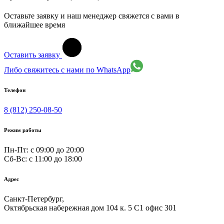
Оставьте заявку и наш менеджер свяжется с вами в
ближайшее время
Оставить заявку
Либо свяжитесь с нами по WhatsApp
Телефон
8 (812) 250-08-50
Режим работы
Пн-Пт: с 09:00 до 20:00
Сб-Вс: c 11:00 до 18:00
Адрес
Санкт-Петербург,
Октябрьская набережная дом 104 к. 5 С1 офис 301