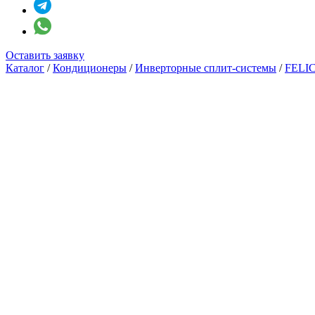
Оставить заявку
Каталог
/
Кондиционеры
/
Инверторные сплит-системы
/
FELIC