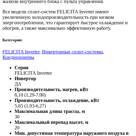
жалюзи внутреннего блока с пульта управления.
Все модели сплит-систем FELICITA Inverter имеют
увеличенную холодопроизводительность при низком
энергопотреблении, что гарантирует быстрое охлаждение и
обогрев, а также максимально эффективную работу.
Категории:
FELICITA Inverter
,
Инверторные сплит-системы
,
Кондиционеры
Серия
FELICITA Inverter
Инвертор
ДА
Производительность, нагрев, кВт
6,10 (1,29-7,00)
Производительность, охлаждение, кВт
5,65 (1,93-6,27)
Максимальная длина трассы, м
30
Максимальный перепад высот, м
20
Мин. допустимая температура наружного воздуха в