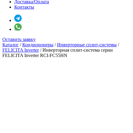
Доставка/Оплата
Контакты
Оставить заявку
Каталог
/
Кондиционеры
/
Инверторные сплит-системы
/
FELICITA Inverter
/
Инверторная сплит-система серии
FELICITA Inverter RCI-FC55HN