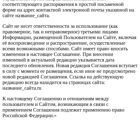
соответствующего распоряжения в простой письменной
форме на адрес контактной электронной почты указанной на
сайте название_сайта.
Сайт не несет ответственности за использование (как
правомерное, так и неправомерное) третьими лицами
Информации, размещенной Пользователем на Сайте, включая
её воспроизведение и распространение, осуществленные
всеми возможными способами. Сайт имеет право вносить
изменения в настоящее Соглашение. При внесении
изменений в актуальной редакции указывается дата
последнего обновления. Новая редакция Соглашения вступает
в силу с момента ее размещения, если иное не предусмотрено
новой редакцией Соглашения. Ссылка на действующую
редакцию всегда находится на страницах сайта:
название_сайта.ru
К настоящему Соглашению и отношениям между
пользователем и Сайтом, возникающим в связи с
применением Соглашения подлежит применению право
Российской Федерации.»