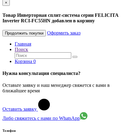
×
Товар Инверторная сплит-система серии FELICITA
Inverter RCI-FC55HN добавлен в корзину
Оформить заказ
Продолжить покупки
Главная
Поиск
Корзина
0
Нужна консультация специалиста?
Оставьте заявку и наш менеджер свяжется с вами в
ближайшее время
Оставить заявку
Либо свяжитесь с нами по WhatsApp
Телефон