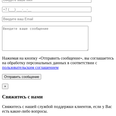
Нажимая на кнопку «Отправить сообщение», вы соглашаетесь
на обработку персональных данных в соответствии с
пользовательским соглашением
Отправить сообщение
×
Свяжитесь с нами
Свяжитесь с нашей службой поддержки клиентов, если у Вас
есть какие-либо вопросы.