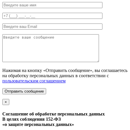
Нажимая на кнопку «Отправить сообщение», вы соглашаетесь
на обработку персональных данных в соответствии с
пользовательским соглашением
Отправить сообщение
×
Соглашение об обработке персональных данных
В целях соблюдения 152-ФЗ
«о защите персональных данных»