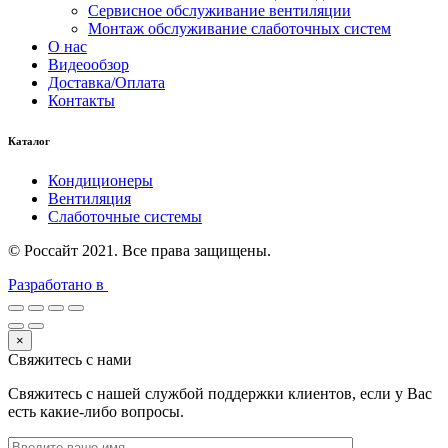
Сервисное обслуживание вентиляции
Монтаж обслуживание слаботочных систем
О нас
Видеообзор
Доставка/Оплата
Контакты
Каталог
Кондиционеры
Вентиляция
Слаботочные системы
© Россайт 2021. Все права защищены.
Разработано в
×
Свяжитесь с нами
Свяжитесь с нашей службой поддержки клиентов, если у Вас
есть какие-либо вопросы.