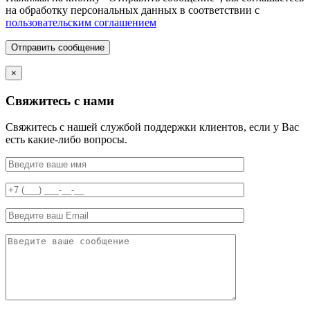
на обработку персональных данных в соответствии с
пользовательским соглашением
Отправить сообщение
×
Свяжитесь с нами
Свяжитесь с нашей службой поддержки клиентов, если у Вас
есть какие-либо вопросы.