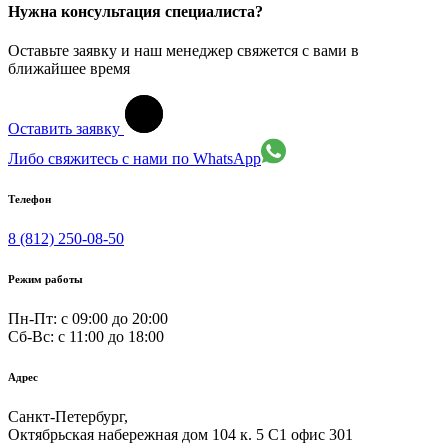
Нужна консультация специалиста?
Оставьте заявку и наш менеджер свяжется с вами в
ближайшее время
Оставить заявку
Либо свяжитесь с нами по WhatsApp
Телефон
8 (812) 250-08-50
Режим работы
Пн-Пт: с 09:00 до 20:00
Сб-Вс: c 11:00 до 18:00
Адрес
Санкт-Петербург,
Октябрьская набережная дом 104 к. 5 С1 офис 301