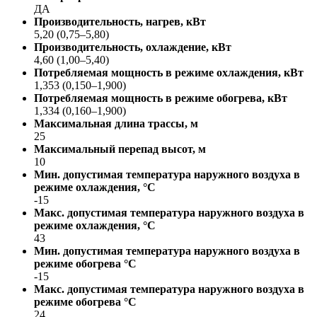
ДА
Производительность, нагрев, кВт
5,20 (0,75–5,80)
Производительность, охлаждение, кВт
4,60 (1,00–5,40)
Потребляемая мощность в режиме охлаждения, кВт
1,353 (0,150–1,900)
Потребляемая мощность в режиме обогрева, кВт
1,334 (0,160–1,900)
Максимальная длина трассы, м
25
Максимальный перепад высот, м
10
Мин. допустимая температура наружного воздуха в
режиме охлаждения, °С
-15
Макс. допустимая температура наружного воздуха в
режиме охлаждения, °С
43
Мин. допустимая температура наружного воздуха в
режиме обогрева °С
-15
Макс. допустимая температура наружного воздуха в
режиме обогрева °С
24