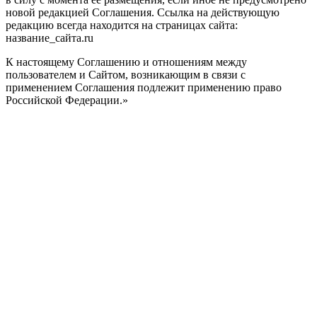
новой редакцией Соглашения. Ссылка на действующую
редакцию всегда находится на страницах сайта:
название_сайта.ru
К настоящему Соглашению и отношениям между
пользователем и Сайтом, возникающим в связи с
применением Соглашения подлежит применению право
Российской Федерации.»