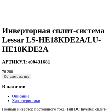
Инверторная сплит-система
Lessar LS-HE18KDE2A/LU-
HE18KDE2A
АРТИКУЛ:
e00431681
76 200
Оставить заявку
В наличии
Описание
Характеристики
Полный инвертор постоянного тока (Full DC Inverter) сплит-