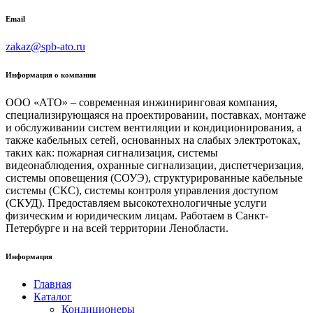
Email
zakaz@spb-ato.ru
Информация о компании
ООО «АТО» – современная инжиниринговая компания,
специализирующаяся на проектировании, поставках, монтаже
и обслуживании систем вентиляции и кондиционирования, а
также кабельных сетей, основанных на слабых электротоках,
таких как: пожарная сигнализация, системы
видеонаблюдения, охранные сигнализации, диспетчеризация,
системы оповещения (СОУЭ), структурированные кабельные
системы (СКС), системы контроля управления доступом
(СКУД). Предоставляем высокотехнологичные услуги
физическим и юридическим лицам. Работаем в Санкт-
Петербурге и на всей территории Ленобласти.
Информация
Главная
Каталог
Кондиционеры