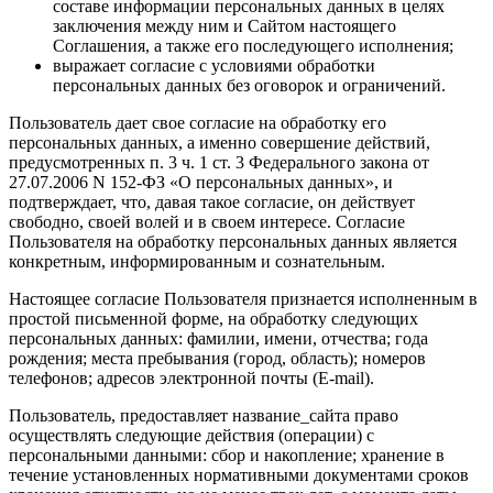
составе информации персональных данных в целях
заключения между ним и Сайтом настоящего
Соглашения, а также его последующего исполнения;
выражает согласие с условиями обработки
персональных данных без оговорок и ограничений.
Пользователь дает свое согласие на обработку его
персональных данных, а именно совершение действий,
предусмотренных п. 3 ч. 1 ст. 3 Федерального закона от
27.07.2006 N 152-ФЗ «О персональных данных», и
подтверждает, что, давая такое согласие, он действует
свободно, своей волей и в своем интересе. Согласие
Пользователя на обработку персональных данных является
конкретным, информированным и сознательным.
Настоящее согласие Пользователя признается исполненным в
простой письменной форме, на обработку следующих
персональных данных: фамилии, имени, отчества; года
рождения; места пребывания (город, область); номеров
телефонов; адресов электронной почты (E-mail).
Пользователь, предоставляет название_сайта право
осуществлять следующие действия (операции) с
персональными данными: сбор и накопление; хранение в
течение установленных нормативными документами сроков