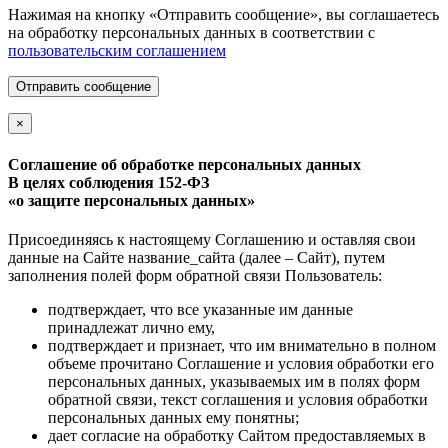
Нажимая на кнопку «Отправить сообщение», вы соглашаетесь
на обработку персональных данных в соответствии с
пользовательским соглашением
Отправить сообщение
×
Соглашение об обработке персональных данных
В целях соблюдения 152-ФЗ
«о защите персональных данных»
Присоединяясь к настоящему Соглашению и оставляя свои
данные на Сайте название_сайта (далее – Сайт), путем
заполнения полей форм обратной связи Пользователь:
подтверждает, что все указанные им данные
принадлежат лично ему,
подтверждает и признает, что им внимательно в полном
объеме прочитано Соглашение и условия обработки его
персональных данных, указываемых им в полях форм
обратной связи, текст соглашения и условия обработки
персональных данных ему понятны;
дает согласие на обработку Сайтом предоставляемых в