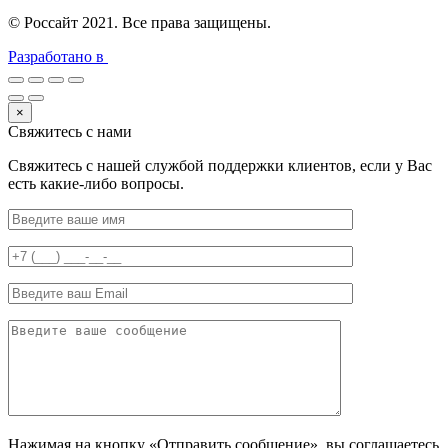
© Россайт 2021. Все права защищены.
Разработано в
×
Свяжитесь с нами
Свяжитесь с нашей службой поддержки клиентов, если у Вас
есть какие-либо вопросы.
Нажимая на кнопку «Отправить сообщение», вы соглашаетесь