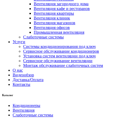
Вентиляция загородного дома
Вентиляция кафе и ресторанов
Вентиляция квартиры
Вентиляция клиник
Вентиляция магазинов
Вентиляция офисов
Промышленная вентиляция
Слаботочные системы
Услуги
Системы кондиционирования под ключ
Сервисное обслуживание кондиционеров
Установка систем вентиляции под ключ
Сервисное обслуживание вентиляции
Монтаж обслуживание слаботочных систем
О нас
Видеообзор
Доставка/Оплата
Контакты
Каталог
Кондиционеры
Вентиляция
Слаботочные системы