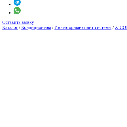
Оставить заявку
Каталог
/
Кондиционеры
/
Инверторные сплит-системы
/
X-CO