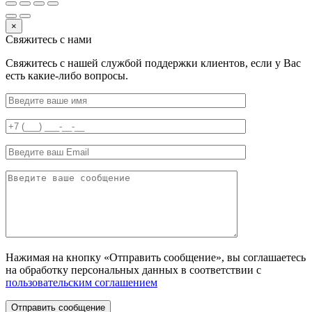
×
Свяжитесь с нами
Свяжитесь с нашей службой поддержки клиентов, если у Вас
есть какие-либо вопросы.
Нажимая на кнопку «Отправить сообщение», вы соглашаетесь
на обработку персональных данных в соответствии с
пользовательским соглашением
Отправить сообщение