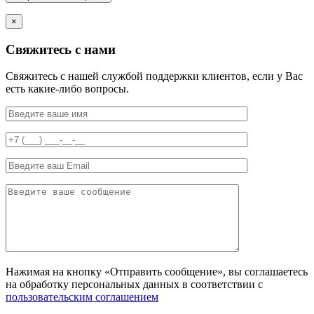
×
Свяжитесь с нами
Свяжитесь с нашей службой поддержки клиентов, если у Вас
есть какие-либо вопросы.
Нажимая на кнопку «Отправить сообщение», вы соглашаетесь
на обработку персональных данных в соответствии с
пользовательским соглашением