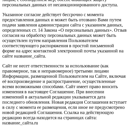
персональных данных от несанкционированного доступа.
Указанное согласие действует бессрочно с момента
предоставления данных и может быть отозвано Вами путем
подачи заявления администрации сайта с указанием данных,
определенных ст. 14 Закона «О персональных данных». Отзыв
согласия на обработку персональных данных может быть
осуществлен путем направления Пользователем
соответствующего распоряжения в простой письменной
форме на адрес контактной электронной почты указанной на
сайте название_сайта.
Сайт не несет ответственности за использование (как
правомерное, так и неправомерное) третьими лицами
Информации, размещенной Пользователем на Сайте, включая
её воспроизведение и распространение, осуществленные
всеми возможными способами. Сайт имеет право вносить
изменения в настоящее Соглашение. При внесении
изменений в актуальной редакции указывается дата
последнего обновления. Новая редакция Соглашения вступает
в силу с момента ее размещения, если иное не предусмотрено
новой редакцией Соглашения. Ссылка на действующую
редакцию всегда находится на страницах сайта:
название_сайта.ru