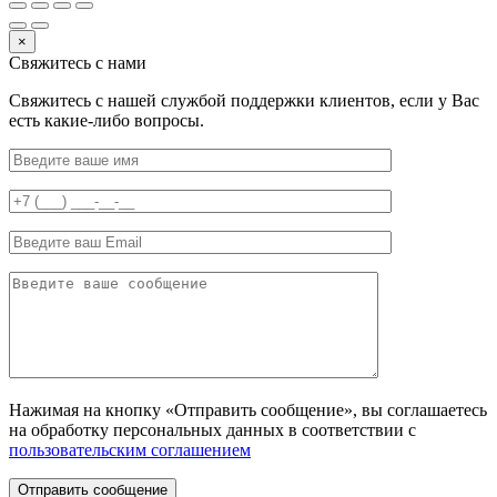
×
Свяжитесь с нами
Свяжитесь с нашей службой поддержки клиентов, если у Вас
есть какие-либо вопросы.
Нажимая на кнопку «Отправить сообщение», вы соглашаетесь
на обработку персональных данных в соответствии с
пользовательским соглашением
Отправить сообщение