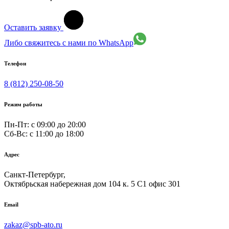
Оставить заявку
Либо свяжитесь с нами по WhatsApp
Телефон
8 (812) 250-08-50
Режим работы
Пн-Пт: с 09:00 до 20:00
Сб-Вс: c 11:00 до 18:00
Адрес
Санкт-Петербург,
Октябрьская набережная дом 104 к. 5 С1 офис 301
Email
zakaz@spb-ato.ru