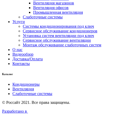
Вентиляция магазинов
Вентиляция офисов
Промышленная вентиляция
Слаботочные системы
Услуги
Системы кондиционирования под ключ
Сервисное обслуживание кондиционеров
Установка систем вентиляции под ключ
Сервисное обслуживание вентиляции
Монтаж обслуживание слаботочных систем
О нас
Видеообзор
Доставка/Оплата
Контакты
Каталог
Кондиционеры
Вентиляция
Слаботочные системы
© Россайт 2021. Все права защищены.
Разработано в