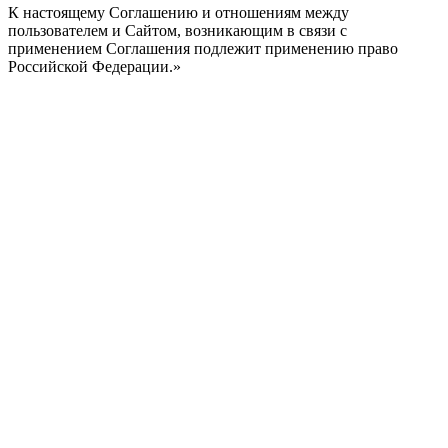
К настоящему Соглашению и отношениям между
пользователем и Сайтом, возникающим в связи с
применением Соглашения подлежит применению право
Российской Федерации.»