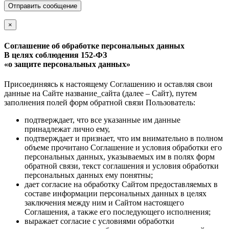
Отправить сообщение
×
Соглашение об обработке персональных данных
В целях соблюдения 152-ФЗ
«о защите персональных данных»
Присоединяясь к настоящему Соглашению и оставляя свои
данные на Сайте название_сайта (далее – Сайт), путем
заполнения полей форм обратной связи Пользователь:
подтверждает, что все указанные им данные
принадлежат лично ему,
подтверждает и признает, что им внимательно в полном
объеме прочитано Соглашение и условия обработки его
персональных данных, указываемых им в полях форм
обратной связи, текст соглашения и условия обработки
персональных данных ему понятны;
дает согласие на обработку Сайтом предоставляемых в
составе информации персональных данных в целях
заключения между ним и Сайтом настоящего
Соглашения, а также его последующего исполнения;
выражает согласие с условиями обработки