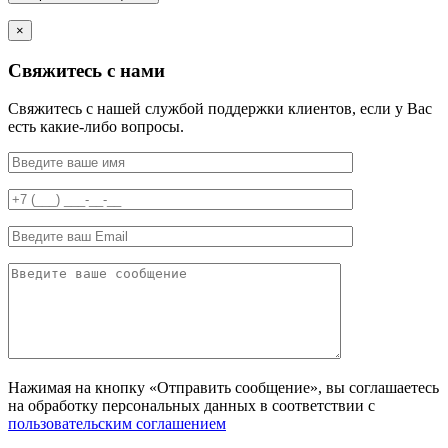
×
Свяжитесь с нами
Свяжитесь с нашей службой поддержки клиентов, если у Вас
есть какие-либо вопросы.
Нажимая на кнопку «Отправить сообщение», вы соглашаетесь
на обработку персональных данных в соответствии с
пользовательским соглашением