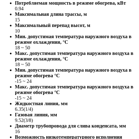
Потребляемая мощность в режиме обогрева, кВт
0.94
Максимальная длина трассы, м
15
Максимальный перепад высот, м
10
Мин. допустимая температура наружного воздуха в
режиме охлаждения, °С
18 ~ 50
Макс. допустимая температура наружного воздуха в
режиме охлаждения, °С
18 ~ 50
Мин. допустимая температура наружного воздуха в
режиме обогрева °С
-15 ~ 24
Макс. допустимая температура наружного воздуха в
режиме обогрева °С
-15 ~ 24
Жидкостная линия, мм
6.35(1/4)
Газовая линия, мм
9.52(3/8)
Диаметр трубопровода для слива конденсата, мм
16
Возможность низкотемпературного исполнения