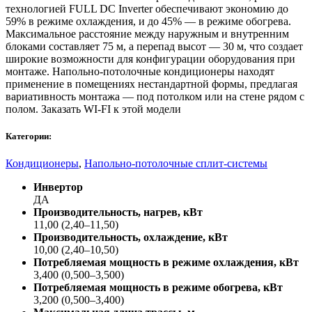
технологией FULL DC Inverter обеспечивают экономию до
59% в режиме охлаждения, и до 45% — в режиме обогрева.
Максимальное расстояние между наружным и внутренним
блоками составляет 75 м, а перепад высот — 30 м, что создает
широкие возможности для конфигурации оборудования при
монтаже. Напольно-потолочные кондиционеры находят
применение в помещениях нестандартной формы, предлагая
вариативность монтажа — под потолком или на стене рядом с
полом. Заказать WI-FI к этой модели
Категории:
Кондиционеры
,
Напольно-потолочные сплит-системы
Инвертор
ДА
Производительность, нагрев, кВт
11,00 (2,40–11,50)
Производительность, охлаждение, кВт
10,00 (2,40–10,50)
Потребляемая мощность в режиме охлаждения, кВт
3,400 (0,500–3,500)
Потребляемая мощность в режиме обогрева, кВт
3,200 (0,500–3,400)