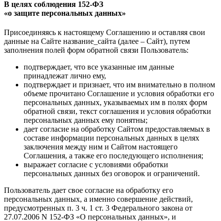
В целях соблюдения 152-ФЗ
«о защите персональных данных»
Присоединяясь к настоящему Соглашению и оставляя свои
данные на Сайте название_сайта (далее – Сайт), путем
заполнения полей форм обратной связи Пользователь:
подтверждает, что все указанные им данные
принадлежат лично ему,
подтверждает и признает, что им внимательно в полном
объеме прочитано Соглашение и условия обработки его
персональных данных, указываемых им в полях форм
обратной связи, текст соглашения и условия обработки
персональных данных ему понятны;
дает согласие на обработку Сайтом предоставляемых в
составе информации персональных данных в целях
заключения между ним и Сайтом настоящего
Соглашения, а также его последующего исполнения;
выражает согласие с условиями обработки
персональных данных без оговорок и ограничений.
Пользователь дает свое согласие на обработку его
персональных данных, а именно совершение действий,
предусмотренных п. 3 ч. 1 ст. 3 Федерального закона от
27.07.2006 N 152-ФЗ «О персональных данных», и