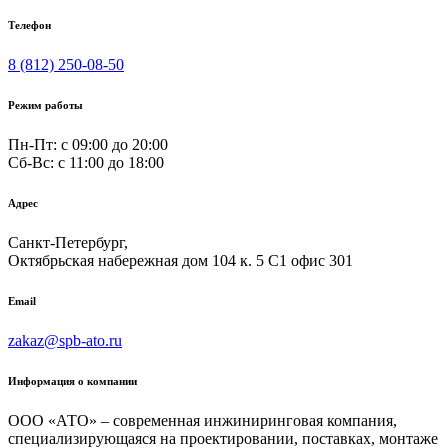
Телефон
8 (812) 250-08-50
Режим работы
Пн-Пт: с 09:00 до 20:00
Сб-Вс: c 11:00 до 18:00
Адрес
Санкт-Петербург,
Октябрьская набережная дом 104 к. 5 С1 офис 301
Email
zakaz@spb-ato.ru
Информация о компании
ООО «АТО» – современная инжиниринговая компания,
специализирующаяся на проектировании, поставках, монтаже