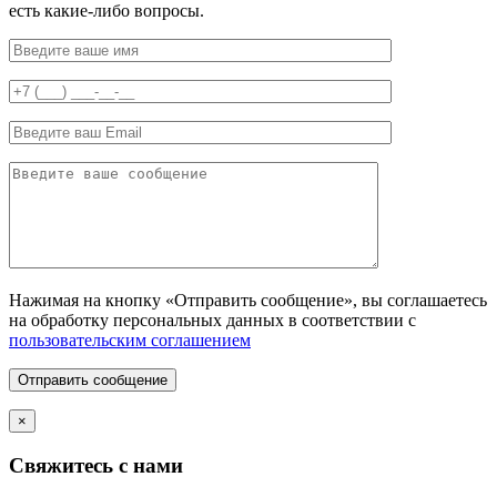
есть какие-либо вопросы.
Нажимая на кнопку «Отправить сообщение», вы соглашаетесь
на обработку персональных данных в соответствии с
пользовательским соглашением
Отправить сообщение
×
Свяжитесь с нами