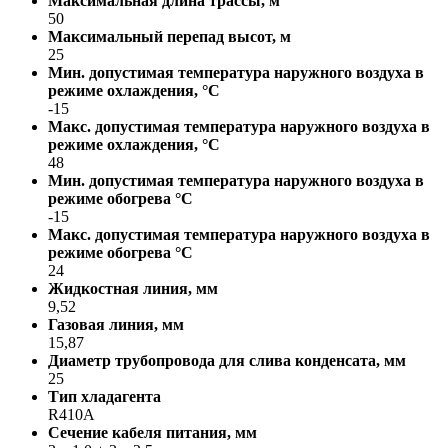
Максимальная длина трассы, м
50
Максимальный перепад высот, м
25
Мин. допустимая температура наружного воздуха в
режиме охлаждения, °С
-15
Макс. допустимая температура наружного воздуха в
режиме охлаждения, °С
48
Мин. допустимая температура наружного воздуха в
режиме обогрева °С
-15
Макс. допустимая температура наружного воздуха в
режиме обогрева °С
24
Жидкостная линия, мм
9,52
Газовая линия, мм
15,87
Диаметр трубопровода для слива конденсата, мм
25
Тип хладагента
R410A
Сечение кабеля питания, мм