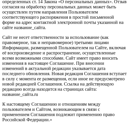
определенных ст. 14 Закона «О персональных данных». Отзыв
согласия на обработку персональных данных может быть
осуществлен путем направления Пользователем
соответствующего распоряжения в простой письменной
форме на адрес контактной электронной почты указанной на
сайте название_сайта.
Сайт не несет ответственности за использование (как
правомерное, так и неправомерное) третьими лицами
Информации, размещенной Пользователем на Сайте, включая
её воспроизведение и распространение, осуществленные
всеми возможными способами. Сайт имеет право вносить
изменения в настоящее Соглашение. При внесении
изменений в актуальной редакции указывается дата
последнего обновления. Новая редакция Соглашения вступает
в силу с момента ее размещения, если иное не предусмотрено
новой редакцией Соглашения. Ссылка на действующую
редакцию всегда находится на страницах сайта:
название_сайта.ru
К настоящему Соглашению и отношениям между
пользователем и Сайтом, возникающим в связи с
применением Соглашения подлежит применению право
Российской Федерации.»