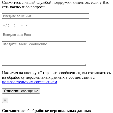
Свяжитесь с нашей службой поддержки клиентов, если у Вас
есть какие-либо вопросы.
Нажимая на кнопку «Отправить сообщение», вы соглашаетесь
на обработку персональных данных в соответствии с
пользовательским соглашением
Отправить сообщение
×
Соглашение об обработке персональных данных