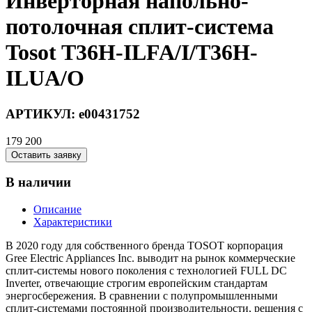
Инверторная напольно-
потолочная сплит-система
Tosot T36H-ILFA/I/T36H-
ILUA/O
АРТИКУЛ:
e00431752
179 200
Оставить заявку
В наличии
Описание
Характеристики
В 2020 году для собственного бренда TOSOT корпорация
Gree Electric Appliances Inc. выводит на рынок коммерческие
сплит-системы нового поколения с технологией FULL DC
Inverter, отвечающие строгим европейским стандартам
энергосбережения. В сравнении с полупромышленными
сплит-системами постоянной производительности, решения с