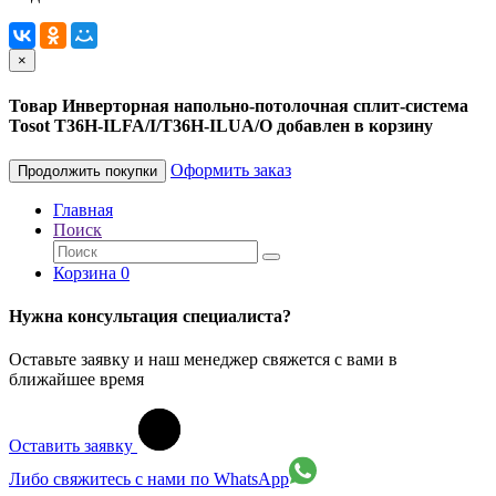
×
Товар Инверторная напольно-потолочная сплит-система
Tosot T36H-ILFA/I/T36H-ILUA/O добавлен в корзину
Оформить заказ
Продолжить покупки
Главная
Поиск
Корзина
0
Нужна консультация специалиста?
Оставьте заявку и наш менеджер свяжется с вами в
ближайшее время
Оставить заявку
Либо свяжитесь с нами по WhatsApp