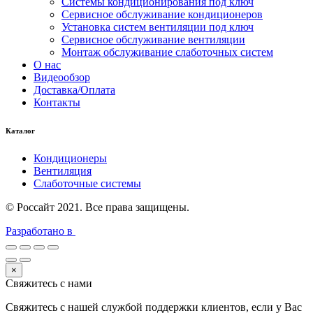
Системы кондиционирования под ключ
Сервисное обслуживание кондиционеров
Установка систем вентиляции под ключ
Сервисное обслуживание вентиляции
Монтаж обслуживание слаботочных систем
О нас
Видеообзор
Доставка/Оплата
Контакты
Каталог
Кондиционеры
Вентиляция
Слаботочные системы
© Россайт 2021. Все права защищены.
Разработано в
×
Свяжитесь с нами
Свяжитесь с нашей службой поддержки клиентов, если у Вас