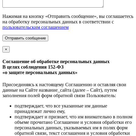
Нажимая на кнопку «Отправить сообщение», вы соглашаетесь
на обработку персональных данных в соответствии с
пользовательским соглашением
Отправить сообщение
×
Соглашение об обработке персональных данных
В целях соблюдения 152-ФЗ
«о защите персональных данных»
Присоединяясь к настоящему Соглашению и оставляя свои
данные на Сайте название_сайта (далее – Сайт), путем
заполнения полей форм обратной связи Пользователь:
подтверждает, что все указанные им данные
принадлежат лично ему,
подтверждает и признает, что им внимательно в полном
объеме прочитано Соглашение и условия обработки его
персональных данных, указываемых им в полях форм
обратной связи, текст соглашения и условия обработки