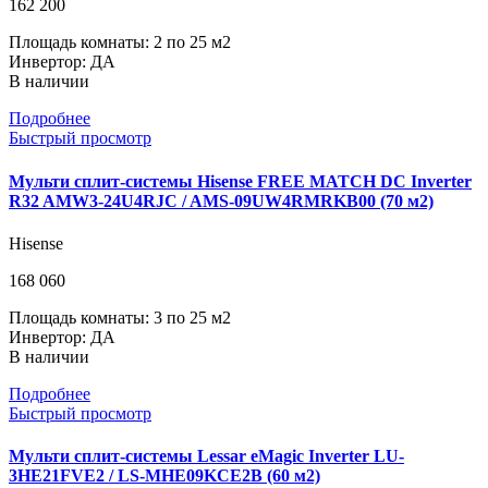
162 200
Площадь комнаты: 2 по 25 м2
Инвертор: ДА
В наличии
Подробнее
Быстрый просмотр
Мульти сплит-системы Hisense FREE MATCH DC Inverter
R32 AMW3-24U4RJC / AMS-09UW4RMRKB00 (70 м2)
Hisense
168 060
Площадь комнаты: 3 по 25 м2
Инвертор: ДА
В наличии
Подробнее
Быстрый просмотр
Мульти сплит-системы Lessar eMagic Inverter LU-
3HE21FVE2 / LS-MHE09KCE2B (60 м2)