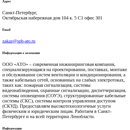
Адрес
Санкт-Петербург,
Октябрьская набережная дом 104 к. 5 С1 офис 301
Email
zakaz@spb-ato.ru
Информация о компании
ООО «АТО» – современная инжиниринговая компания,
специализирующаяся на проектировании, поставках, монтаже
и обслуживании систем вентиляции и кондиционирования, а
также кабельных сетей, основанных на слабых электротоках,
таких как: пожарная сигнализация, системы
видеонаблюдения, охранные сигнализации, диспетчеризация,
системы оповещения (СОУЭ), структурированные кабельные
системы (СКС), системы контроля управления доступом
(СКУД). Предоставляем высокотехнологичные услуги
физическим и юридическим лицам. Работаем в Санкт-
Петербурге и на всей территории Ленобласти.
Информация