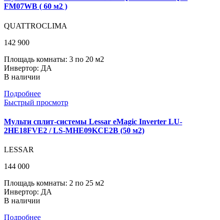
FM07WB ( 60 м2 )
QUATTROCLIMA
142 900
Площадь комнаты: 3 по 20 м2
Инвертор: ДА
В наличии
Подробнее
Быстрый просмотр
Мульти сплит-системы Lessar eMagic Inverter LU-
2HE18FVE2 / LS-MHE09KCE2B (50 м2)
LESSAR
144 000
Площадь комнаты: 2 по 25 м2
Инвертор: ДА
В наличии
Подробнее