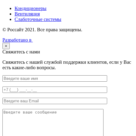
Кондиционеры
Вентиляция
Слаботочные системы
© Россайт 2021. Все права защищены.
Разработано в
×
Свяжитесь с нами
Свяжитесь с нашей службой поддержки клиентов, если у Вас
есть какие-либо вопросы.