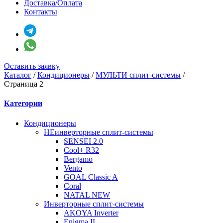
Доставка/Оплата
Контакты
Оставить заявку
Каталог
/
Кондиционеры
/
МУЛЬТИ сплит-системы
/
Страница 2
Категории
Кондиционеры
НЕинверторные сплит-системы
SENSEI 2.0
Cool+ R32
Bergamo
Vento
GOAL Classic A
Coral
NATAL NEW
Инверторные сплит-системы
AKOYA Inverter
Enigma II