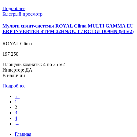
Подробнее
Быстрый просмотр
Мульти сплит-системы ROYAL Clima MULTI GAMMA EU
ERP INVERTER 4TFM-32HN/OUT / RCI-GLD09HN (94 м2)
ROYAL Clima
197 250
Площадь комнаты: 4 по 25 м2
Инвертор: ДА
В наличии
Подробнее
←
1
2
3
4
→
Главная