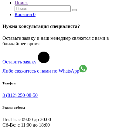
Поиск
Корзина
0
Нужна консультация специалиста?
Оставьте заявку и наш менеджер свяжется с вами в
ближайшее время
Оставить заявку
Либо свяжитесь с нами по WhatsApp
Телефон
8 (812) 250-08-50
Режим работы
Пн-Пт: с 09:00 до 20:00
Сб-Вс: c 11:00 до 18:00