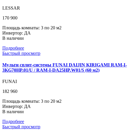
LESSAR
170 900
Площадь комнаты: 3 по 20 м2
Инвертор: ДА
В наличии
Подробнее
Быстрый просмотр
Мульти сплит-системы FUNAI DAIJIN KIRIGAMI RAM-I-
3KG70HP.01/U / RAM-I-DA25HP.W01/S (60 м2)
FUNAI
182 960
Площадь комнаты: 3 по 20 м2
Инвертор: ДА
В наличии
Подробнее
Быстрый просмотр