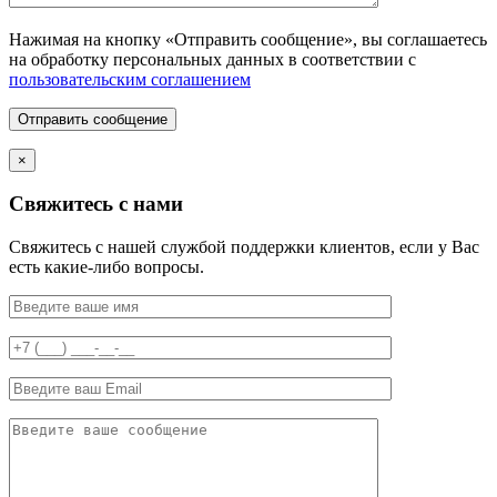
Нажимая на кнопку «Отправить сообщение», вы соглашаетесь
на обработку персональных данных в соответствии с
пользовательским соглашением
Отправить сообщение
×
Свяжитесь с нами
Свяжитесь с нашей службой поддержки клиентов, если у Вас
есть какие-либо вопросы.