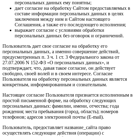
персональных данных ему понятны;
дает согласие на обработку Сайтом предоставляемых в
составе информации персональных данных в целях
заключения между ним и Сайтом настоящего
Соглашения, а также его последующего исполнения;
выражает согласие с условиями обработки
персональных данных без оговорок и ограничений.
Пользователь дает свое согласие на обработку его
персональных данных, а именно совершение действий,
предусмотренных п. 3 ч. 1 ст. 3 Федерального закона от
27.07.2006 N 152-ФЗ «О персональных данных», и
подтверждает, что, давая такое согласие, он действует
свободно, своей волей и в своем интересе. Согласие
Пользователя на обработку персональных данных является
конкретным, информированным и сознательным.
Настоящее согласие Пользователя признается исполненным в
простой письменной форме, на обработку следующих
персональных данных: фамилии, имени, отчества; года
рождения; места пребывания (город, область); номеров
телефонов; адресов электронной почты (E-mail).
Пользователь, предоставляет название_сайта право
осуществлять следующие действия (операции) с