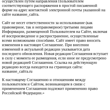
осуществлен путем направления Пользователем
соответствующего распоряжения в простой письменной
форме на адрес контактной электронной почты указанной на
сайте название_сайта.
Сайт не несет ответственности за использование (как
правомерное, так и неправомерное) третьими лицами
Информации, размещенной Пользователем на Сайте, включая
её воспроизведение и распространение, осуществленные
всеми возможными способами. Сайт имеет право вносить
изменения в настоящее Соглашение. При внесении
изменений в актуальной редакции указывается дата
последнего обновления. Новая редакция Соглашения вступает
в силу с момента ее размещения, если иное не предусмотрено
новой редакцией Соглашения. Ссылка на действующую
редакцию всегда находится на страницах сайта:
название_сайта.ru
К настоящему Соглашению и отношениям между
пользователем и Сайтом, возникающим в связи с
применением Соглашения подлежит применению право
Российской Федерации.»