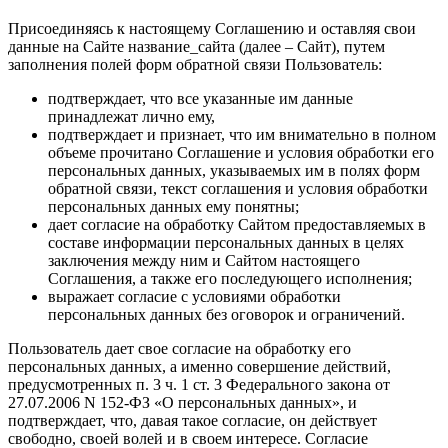
Присоединяясь к настоящему Соглашению и оставляя свои
данные на Сайте название_сайта (далее – Сайт), путем
заполнения полей форм обратной связи Пользователь:
подтверждает, что все указанные им данные
принадлежат лично ему,
подтверждает и признает, что им внимательно в полном
объеме прочитано Соглашение и условия обработки его
персональных данных, указываемых им в полях форм
обратной связи, текст соглашения и условия обработки
персональных данных ему понятны;
дает согласие на обработку Сайтом предоставляемых в
составе информации персональных данных в целях
заключения между ним и Сайтом настоящего
Соглашения, а также его последующего исполнения;
выражает согласие с условиями обработки
персональных данных без оговорок и ограничений.
Пользователь дает свое согласие на обработку его
персональных данных, а именно совершение действий,
предусмотренных п. 3 ч. 1 ст. 3 Федерального закона от
27.07.2006 N 152-ФЗ «О персональных данных», и
подтверждает, что, давая такое согласие, он действует
свободно, своей волей и в своем интересе. Согласие