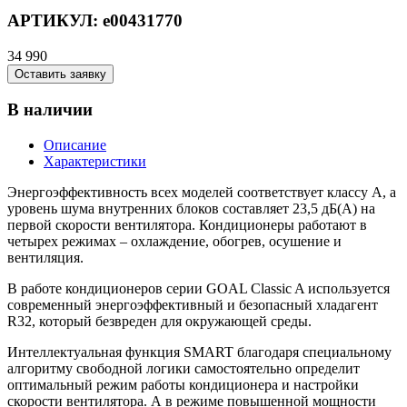
АРТИКУЛ:
e00431770
34 990
Оставить заявку
В наличии
Описание
Характеристики
Энергоэффективность всех моделей соответствует классу А, а
уровень шума внутренних блоков составляет 23,5 дБ(А) на
первой скорости вентилятора. Кондиционеры работают в
четырех режимах – охлаждение, обогрев, осушение и
вентиляция.
В работе кондиционеров серии GOAL Classic A используется
современный энергоэффективный и безопасный хладагент
R32, который безвреден для окружающей среды.
Интеллектуальная функция SMART благодаря специальному
алгоритму свободной логики самостоятельно определит
оптимальный режим работы кондиционера и настройки
скорости вентилятора. А в режиме повышенной мощности