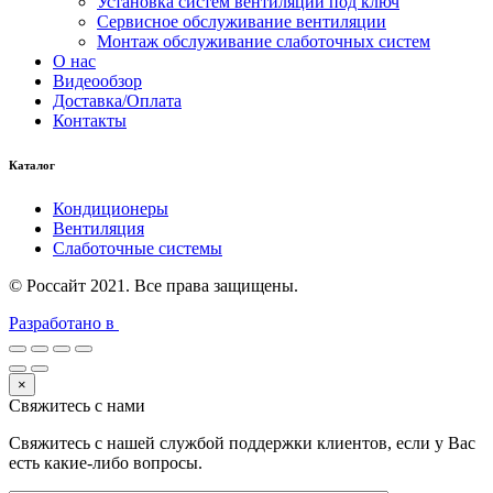
Установка систем вентиляции под ключ
Сервисное обслуживание вентиляции
Монтаж обслуживание слаботочных систем
О нас
Видеообзор
Доставка/Оплата
Контакты
Каталог
Кондиционеры
Вентиляция
Слаботочные системы
© Россайт 2021. Все права защищены.
Разработано в
×
Свяжитесь с нами
Свяжитесь с нашей службой поддержки клиентов, если у Вас
есть какие-либо вопросы.