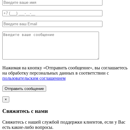
Нажимая на кнопку «Отправить сообщение», вы соглашаетесь
на обработку персональных данных в соответствии с
пользовательским соглашением
Отправить сообщение
×
Свяжитесь с нами
Свяжитесь с нашей службой поддержки клиентов, если у Вас
есть какие-либо вопросы.