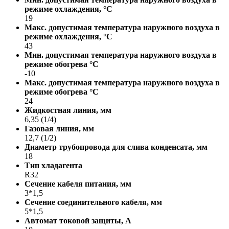
режиме охлаждения, °С
19
Макс. допустимая температура наружного воздуха в
режиме охлаждения, °С
43
Мин. допустимая температура наружного воздуха в
режиме обогрева °С
-10
Макс. допустимая температура наружного воздуха в
режиме обогрева °С
24
Жидкостная линия, мм
6,35 (1/4)
Газовая линия, мм
12,7 (1/2)
Диаметр трубопровода для слива конденсата, мм
18
Тип хладагента
R32
Сечение кабеля питания, мм
3*1,5
Сечение соединительного кабеля, мм
5*1,5
Автомат токовой защиты, A