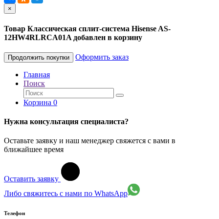
×
Товар Классическая сплит-система Hisense AS-
12HW4RLRCA01A добавлен в корзину
Оформить заказ
Продолжить покупки
Главная
Поиск
Корзина
0
Нужна консультация специалиста?
Оставьте заявку и наш менеджер свяжется с вами в
ближайшее время
Оставить заявку
Либо свяжитесь с нами по WhatsApp
Телефон