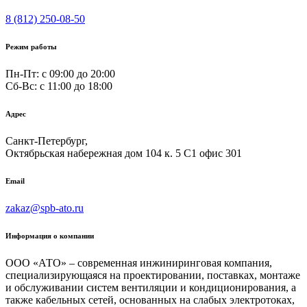
8 (812) 250-08-50
Режим работы
Пн-Пт: с 09:00 до 20:00
Сб-Вс: c 11:00 до 18:00
Адрес
Санкт-Петербург,
Октябрьская набережная дом 104 к. 5 С1 офис 301
Email
zakaz@spb-ato.ru
Информация о компании
ООО «АТО» – современная инжиниринговая компания,
специализирующаяся на проектировании, поставках, монтаже
и обслуживании систем вентиляции и кондиционирования, а
также кабельных сетей, основанных на слабых электротоках,