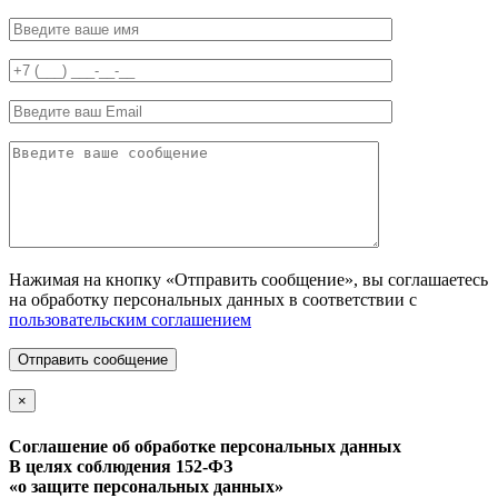
Нажимая на кнопку «Отправить сообщение», вы соглашаетесь
на обработку персональных данных в соответствии с
пользовательским соглашением
Отправить сообщение
×
Соглашение об обработке персональных данных
В целях соблюдения 152-ФЗ
«о защите персональных данных»