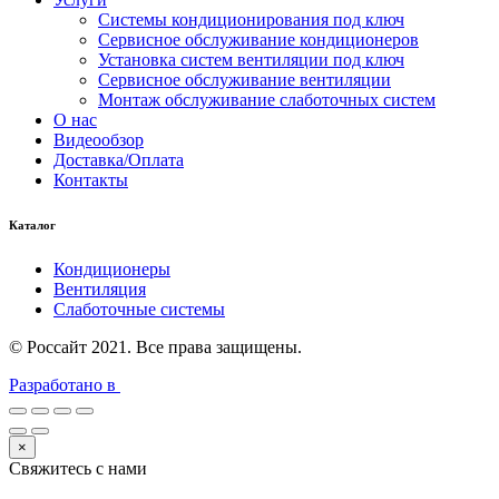
Системы кондиционирования под ключ
Сервисное обслуживание кондиционеров
Установка систем вентиляции под ключ
Сервисное обслуживание вентиляции
Монтаж обслуживание слаботочных систем
О нас
Видеообзор
Доставка/Оплата
Контакты
Каталог
Кондиционеры
Вентиляция
Слаботочные системы
© Россайт 2021. Все права защищены.
Разработано в
×
Свяжитесь с нами