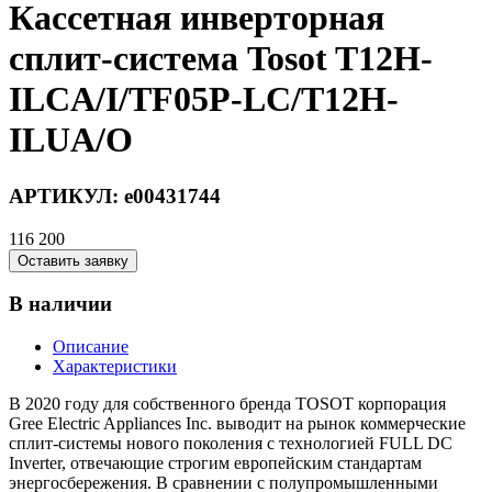
Кассетная инверторная
сплит-система Tosot T12H-
ILCA/I/TF05P-LC/T12H-
ILUA/O
АРТИКУЛ:
e00431744
116 200
Оставить заявку
В наличии
Описание
Характеристики
В 2020 году для собственного бренда TOSOT корпорация
Gree Electric Appliances Inc. выводит на рынок коммерческие
сплит-системы нового поколения с технологией FULL DC
Inverter, отвечающие строгим европейским стандартам
энергосбережения. В сравнении с полупромышленными