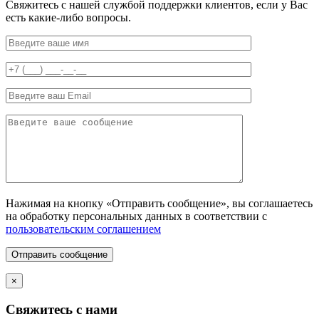
Свяжитесь с нашей службой поддержки клиентов, если у Вас
есть какие-либо вопросы.
Нажимая на кнопку «Отправить сообщение», вы соглашаетесь
на обработку персональных данных в соответствии с
пользовательским соглашением
Отправить сообщение
×
Свяжитесь с нами