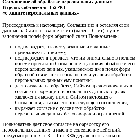
Соглашение об обработке персональных данных
В целях соблюдения 152-ФЗ
«о защите персональных данных»
Присоединяясь к настоящему Соглашению и оставляя свои
данные на Сайте название_сайта (далее – Сайт), путем
заполнения полей форм обратной связи Пользователь:
подтверждает, что все указанные им данные
принадлежат лично ему,
подтверждает и признает, что им внимательно в полном
объеме прочитано Соглашение и условия обработки его
персональных данных, указываемых им в полях форм
обратной связи, текст соглашения и условия обработки
персональных данных ему понятны;
дает согласие на обработку Сайтом предоставляемых в
составе информации персональных данных в целях
заключения между ним и Сайтом настоящего
Соглашения, а также его последующего исполнения;
выражает согласие с условиями обработки
персональных данных без оговорок и ограничений.
Пользователь дает свое согласие на обработку его
персональных данных, а именно совершение действий,
предусмотренных п. 3 ч. 1 ст. 3 Федерального закона от