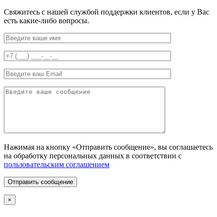
Свяжитесь с нашей службой поддержки клиентов, если у Вас
есть какие-либо вопросы.
Нажимая на кнопку «Отправить сообщение», вы соглашаетесь
на обработку персональных данных в соответствии с
пользовательским соглашением
Отправить сообщение
×