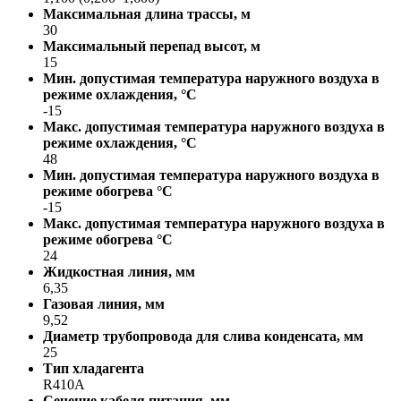
Максимальная длина трассы, м
30
Максимальный перепад высот, м
15
Мин. допустимая температура наружного воздуха в
режиме охлаждения, °С
-15
Макс. допустимая температура наружного воздуха в
режиме охлаждения, °С
48
Мин. допустимая температура наружного воздуха в
режиме обогрева °С
-15
Макс. допустимая температура наружного воздуха в
режиме обогрева °С
24
Жидкостная линия, мм
6,35
Газовая линия, мм
9,52
Диаметр трубопровода для слива конденсата, мм
25
Тип хладагента
R410A
Сечение кабеля питания, мм