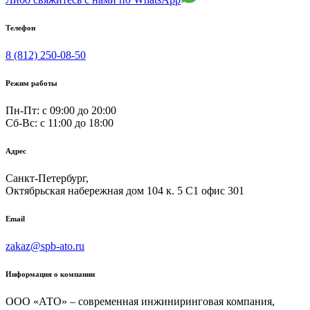
Телефон
8 (812) 250-08-50
Режим работы
Пн-Пт: с 09:00 до 20:00
Сб-Вс: c 11:00 до 18:00
Адрес
Санкт-Петербург,
Октябрьская набережная дом 104 к. 5 С1 офис 301
Email
zakaz@spb-ato.ru
Информация о компании
ООО «АТО» – современная инжиниринговая компания,